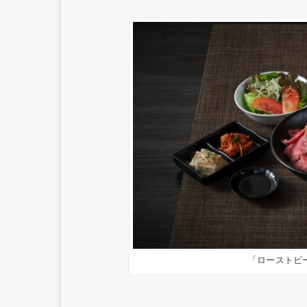
「ローストビ