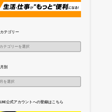
カテゴリー
月別
LINE公式アカウントへの登録はこちら