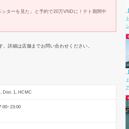
「ベッターを見た」と予約で20万VNDに！テト期間中
シ
報です。詳細は店舗までお問い合わせください。
ア
., Dist. 1, HCMC
:00−23:00