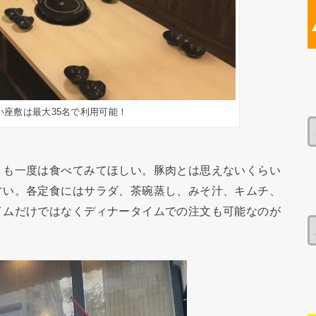
い座敷は最大35名で利用可能！
も一度は食べてみてほしい。豚肉とは思えないくらい
すい。各定食にはサラダ、茶碗蒸し、みそ汁、キムチ、
イムだけではなくディナータイムでの注文も可能なのが