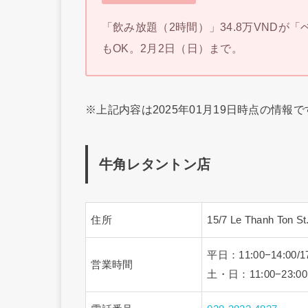
「飲み放題（2時間）」34.8万VNDが
もOK。2月2日（日）まで。
※上記内容は2025年01月19日時点の情
牛角レタントン店
住所
15/7 Le Thanh Ton St
平日：11:00−14:00/17
営業時間
土・日：11:00−23:00