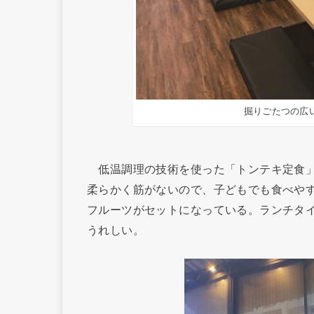
掘りごたつの広
低温調理の技術を使った「トンテキ定食」
柔らかく筋がないので、子どもでも食べや
フルーツがセットになっている。ランチタ
うれしい。