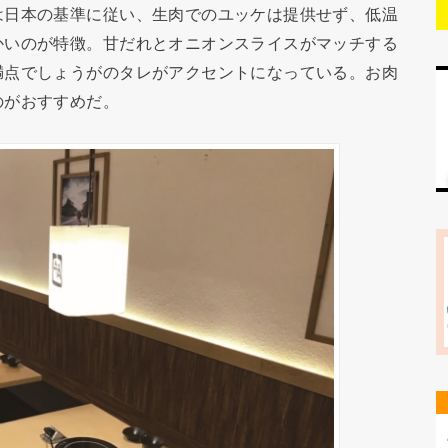
日本の基準に従い、生肉でのユッケは提供せず、低温
かいのが特徴。甘だれとオニオンスライスがマッチする
満点でしょうがのタレがアクセントになっている。お肉
のがおすすめだ。