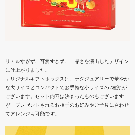
リアルすぎず、可愛すぎず、上品さを演出したデザイン
に仕上がりました。
オリジナルギフトボックスは、ラグジュアリーで華やか
な大サイズとコンパクトでお手軽な小サイズの2種類が
ございます。セット内容は決まったものもございます
が、プレゼントされるお相手のお好みやご予算に合わせ
てアレンジも可能です。