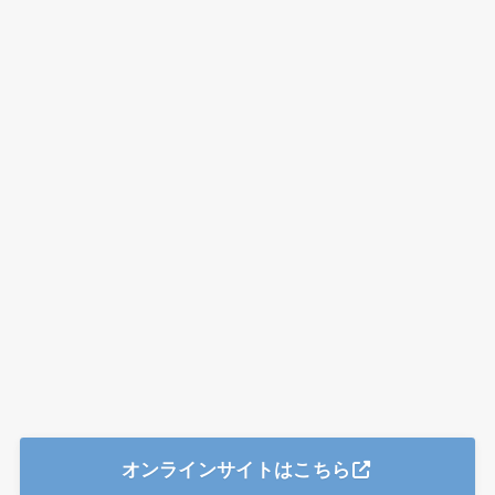
オンラインサイトはこちら