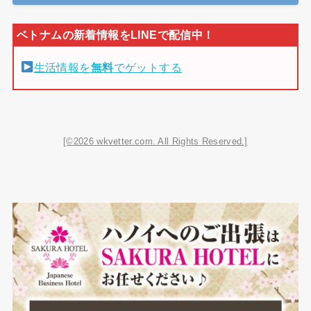
生活情報を
無料
でゲットする
[©2026 wkvetter.com. All Rights Reserved.]