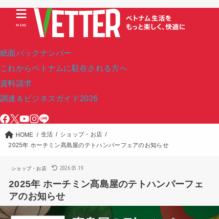
MENU
紙面バックナンバー
これからベトナムに駐在される方へ
資料請求
調達＆ビジネスガイド2026
生活
ショップ・お店
HOME
2025年 ホーチミン髙島屋のテトハンパーフェアのお知らせ
2026.05.19
ショップ・お店
2025年 ホーチミン髙島屋のテトハンパーフェ
アのお知らせ