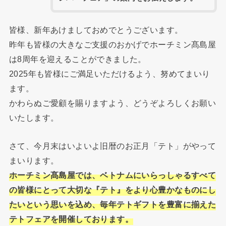
皆様、新年あけましておめでとうございます。
昨年も皆様の大きなご支援のおかげでホーチミン髙島屋
は8周年を迎えることができました。
2025年も皆様にご満足いただけるよう、努めてまいり
ます。
かわらぬご愛顧を賜りますよう、どうぞよろしくお願い
いたします。
さて、今月末はいよいよ旧暦のお正月「テト」がやって
まいります。
ホーチミン髙島屋では、ベトナムにいらっしゃるすべて
の皆様にとって大切な『テト』をより心豊かなものにし
たいという思いを込め、毎年テトギフトを豊富に揃えた
テトフェアを開催しております。