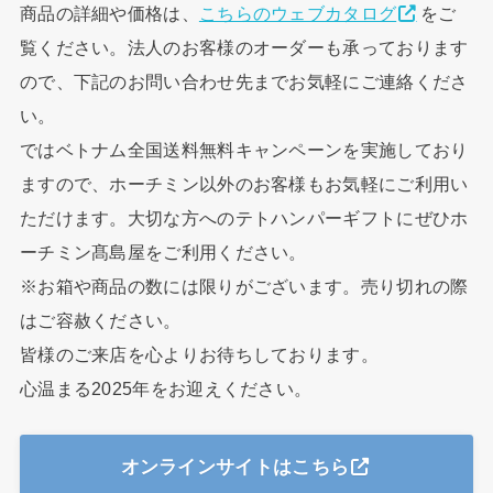
商品の詳細や価格は、
こちらのウェブカタログ
をご
覧ください。法人のお客様のオーダーも承っております
ので、下記のお問い合わせ先までお気軽にご連絡くださ
い。
ではベトナム全国送料無料キャンペーンを実施しており
ますので、ホーチミン以外のお客様もお気軽にご利用い
ただけます。大切な方へのテトハンパーギフトにぜひホ
ーチミン髙島屋をご利用ください。
※お箱や商品の数には限りがございます。売り切れの際
はご容赦ください。
皆様のご来店を心よりお待ちしております。
心温まる2025年をお迎えください。
オンラインサイトはこちら