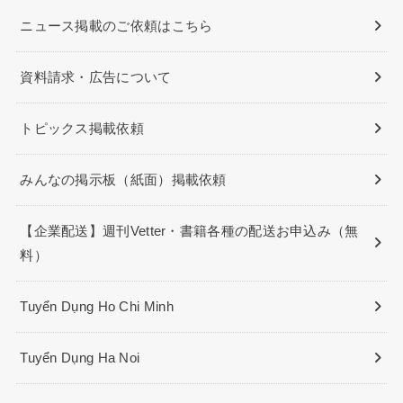
ニュース掲載のご依頼はこちら
資料請求・広告について
トピックス掲載依頼
みんなの掲示板（紙面）掲載依頼
【企業配送】週刊Vetter・書籍各種の配送お申込み（無
料）
Tuyển Dụng Ho Chi Minh
Tuyển Dụng Ha Noi