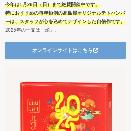
今年は1月26日（日）まで絶賛開催中です。
特におすすめの毎年恒例の髙島屋オリジナルテトハンパ
ーは、スタッフが心を込めてデザインした自信作です。
2025年の干支は「蛇」。
オンラインサイトはこちら