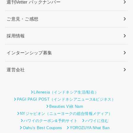
週刊Vetter バックナンバー
ご意見・ご感想
採用情報
インターンシップ募集
運営会社
Lifenesia（インドネシア生活/駐在）
PAGI PAGI POST（インドネシアニュース&ビジネス）
Beauties Việt Nam
NYジャピオン（ニューヨークの総合情報メディア）
ハワイのクーポン&予約サイト
ハワイに住む
Oahu’s Best Coupons
YOROZUYA Nhat Ban