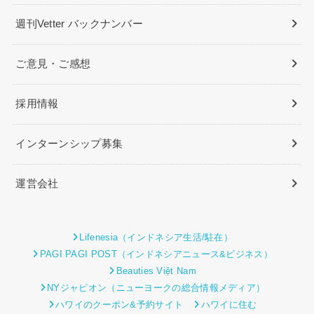
週刊Vetter バックナンバー
ご意見・ご感想
採用情報
インターンシップ募集
運営会社
Lifenesia（インドネシア生活/駐在）
PAGI PAGI POST（インドネシアニュース&ビジネス）
Beauties Việt Nam
NYジャピオン（ニューヨークの総合情報メディア）
ハワイのクーポン&予約サイト
ハワイに住む