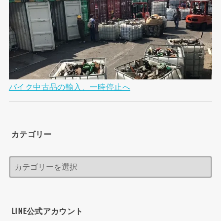
バイク中古品の輸入、一時停止へ
カテゴリー
LINE公式アカウント