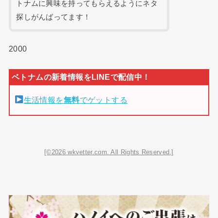
トナムに興味を持ってもらえるようにネタ
探しがんばってます！
2000
生活情報を
無料
でゲットする
[©2026 wkvetter.com. All Rights Reserved.]