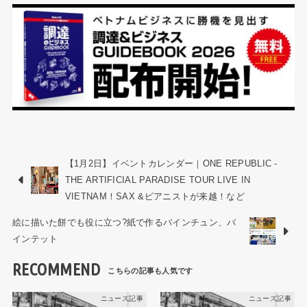
【1月2日】イベントカレンダー｜ONE REPUBLIC -
THE ARTIFICIAL PARADISE TOUR LIVE IN
VIETNAM！SAX &ピアニストが来越！など
絵に描いた餅でも役に立つ?紙で作るバインチュン、バ
インテット
RECOMMEND
ニュース記事
ニュース記事