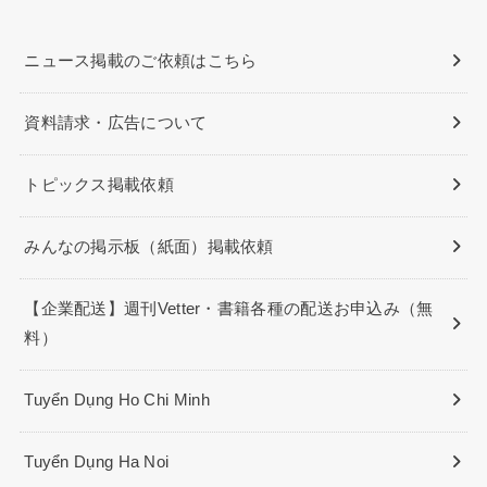
ニュース掲載のご依頼はこちら
資料請求・広告について
トピックス掲載依頼
みんなの掲示板（紙面）掲載依頼
【企業配送】週刊Vetter・書籍各種の配送お申込み（無
料）
Tuyển Dụng Ho Chi Minh
Tuyển Dụng Ha Noi