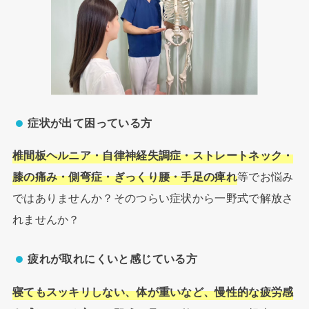
症状が出て困っている方
椎間板ヘルニア・自律神経失調症・ストレートネック・
膝の痛み・側弯症・ぎっくり腰・手足の痺れ
等でお悩み
ではありませんか？そのつらい症状から一野式で解放さ
れませんか？
疲れが取れにくいと感じている方
寝てもスッキリしない、体が重いなど、慢性的な疲労感