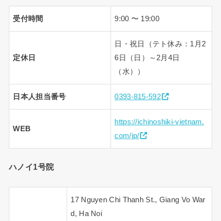
受付時間
9:00 〜 19:00
日・祝日（テト休み：1月2
定休日
6日（日）～2月4日
（水））
日本人担当番号
0393-815-592
https://ichinoshiki-vietnam.
WEB
com/jp/
ハノイ1号院
17 Nguyen Chi Thanh St., Giang Vo War
d, Ha Noi