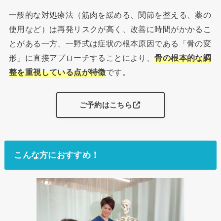
一般的な対処療法（筋肉を緩める、関節を整える、薬の
使用など）は再発リスクが高く、改善に時間がかかるこ
とがある一方、一野式は症状の根本原因である「骨の変
形」に直接アプローチすることにより、
骨の根本的な調
整を重視している点が特徴
です。
ご予約はこちら
こんな方におすすめ！