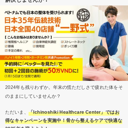
2024年も残りわずか。年末の慌ただしさで疲れた体をそ
のままにしていませんか？
ただいま、
「Ichinoshiki Healthcare Center」ではお
得なキャンペーンを実施中！骨から整えるケアで快適な