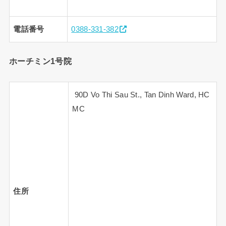
電話番号
0388-331-382
ホーチミン1号院
90D Vo Thi Sau St., Tan Dinh Ward, HC
MC
住所