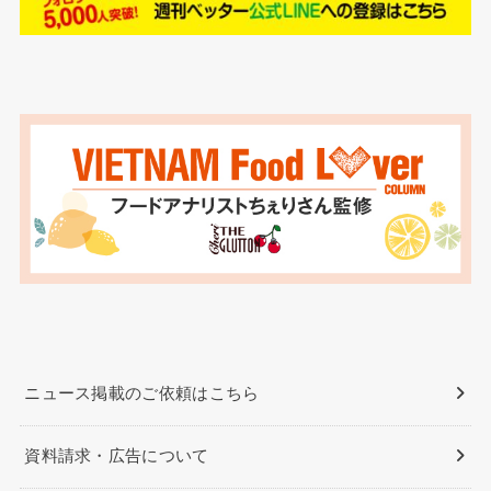
ニュース掲載のご依頼はこちら
資料請求・広告について