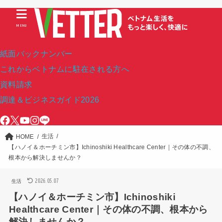
MENU
紙面バックナンバー
これからベトナムに駐在される方へ
資料請求
調達＆ビジネスガイド2026
生活
HOME
【ハノイ＆ホーチミン市】Ichinoshiki Healthcare Center｜その体の不調、
根本から解決しませんか？
2026.05.07
生活
【ハノイ＆ホーチミン市】Ichinoshiki
Healthcare Center｜その体の不調、根本から
解決しませんか？