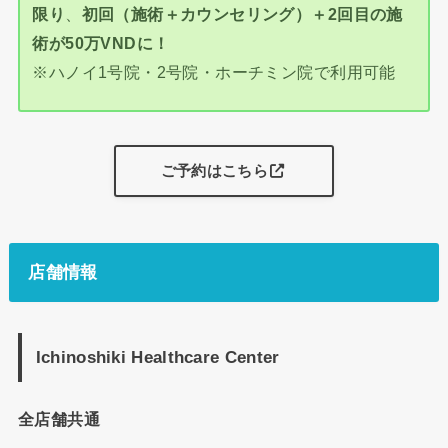
限り
、
初回（施術＋カウンセリング）＋2回目の施
術が50万VNDに！
※ハノイ1号院・2号院・ホーチミン院で利用可能
ご予約はこちら
店舗情報
Ichinoshiki Healthcare Center
全店舗共通