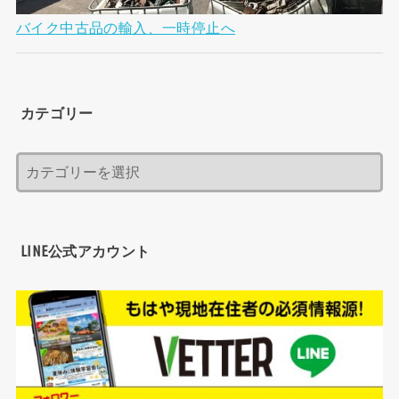
バイク中古品の輸入、一時停止へ
カテゴリー
LINE公式アカウント