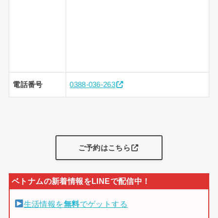
電話番号
0388-036-263
ご予約はこちら
生活情報を
無料
でゲットする