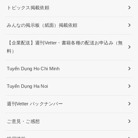
トピックス掲載依頼
みんなの掲示板（紙面）掲載依頼
【企業配送】週刊Vetter・書籍各種の配送お申込み（無
料）
Tuyển Dụng Ho Chi Minh
Tuyển Dụng Ha Noi
週刊Vetter バックナンバー
ご意見・ご感想