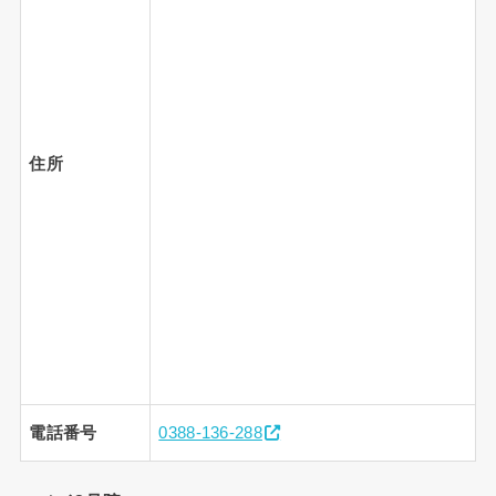
住所
電話番号
0388-136-288