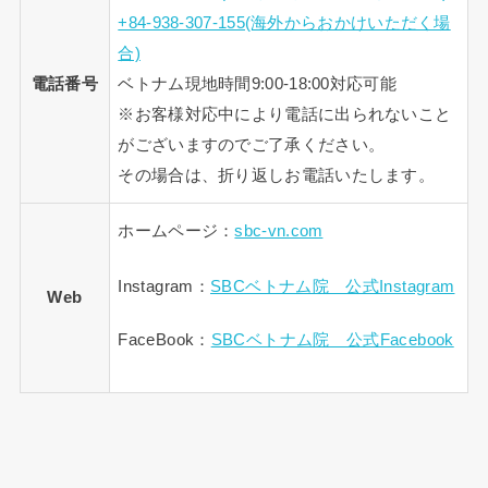
+84-938-307-155(海外からおかけいただく場
合)
電話番号
ベトナム現地時間9:00-18:00対応可能
※お客様対応中により電話に出られないこと
がございますのでご了承ください。
その場合は、折り返しお電話いたします。
ホームページ：
sbc-vn.com
Instagram：
SBCベトナム院 公式Instagram
Web
FaceBook：
SBCベトナム院 公式Facebook