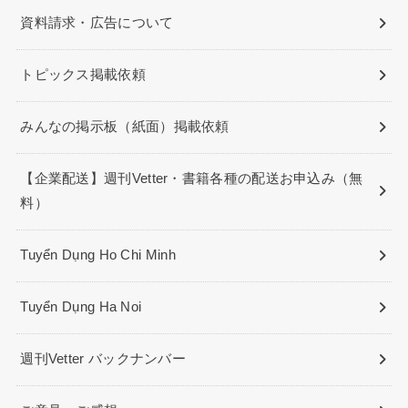
資料請求・広告について
トピックス掲載依頼
みんなの掲示板（紙面）掲載依頼
【企業配送】週刊Vetter・書籍各種の配送お申込み（無
料）
Tuyển Dụng Ho Chi Minh
Tuyển Dụng Ha Noi
週刊Vetter バックナンバー