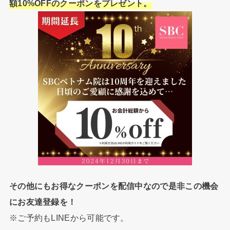
額10%OFFのクーポンをプレゼント。
その他にもお得なクーポンを配信中なので是非この機会
にお友達登録を！
※ご予約もLINEから可能です。