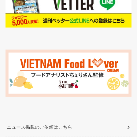
ニュース掲載のご依頼はこちら