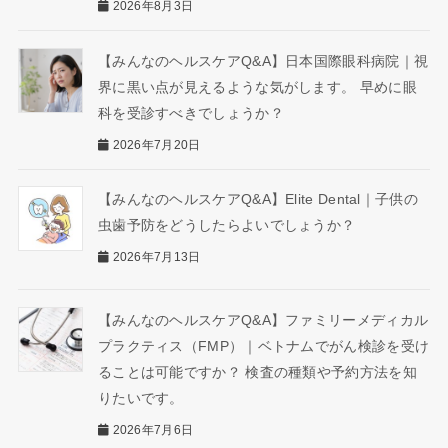
2026年8月3日
【みんなのヘルスケアQ&A】日本国際眼科病院｜視
界に黒い点が見えるような気がします。 早めに眼
科を受診すべきでしょうか？
2026年7月20日
【みんなのヘルスケアQ&A】Elite Dental｜子供の
虫歯予防をどうしたらよいでしょうか？
2026年7月13日
【みんなのヘルスケアQ&A】ファミリーメディカル
プラクティス（FMP）｜ベトナムでがん検診を受け
ることは可能ですか？ 検査の種類や予約方法を知
りたいです。
2026年7月6日