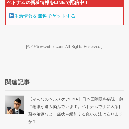
生活情報を
無料
でゲットする
[©2026 wkvetter.com. All Rights Reserved.]
関連記事
【みんなのヘルスケアQ&A】日本国際眼科病院｜急
に老眼が進み悩んでいます。ベトナムで手に入る目
薬や治療など、症状を緩和する良い方法はあります
か？