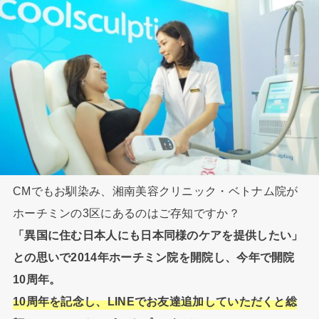
CMでもお馴染み、湘南美容クリニック・ベトナム院が
ホーチミンの3区にあるのはご存知ですか？
「異国に住む日本人にも日本同様のケアを提供したい」
との思いで2014年ホーチミン院を開院し、今年で開院
10周年。
10周年を記念し、LINEでお友達追加していただくと総