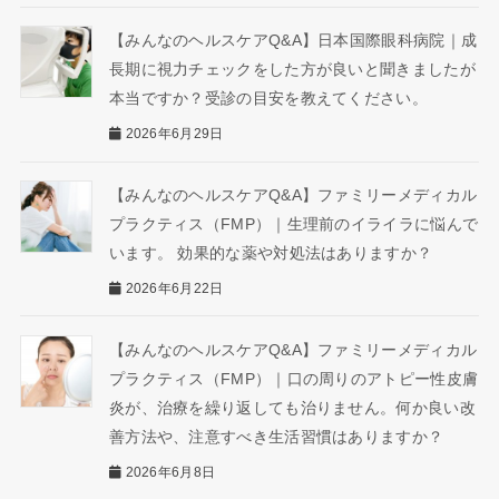
【みんなのヘルスケアQ&A】日本国際眼科病院｜成
長期に視力チェックをした方が良いと聞きましたが
本当ですか？受診の目安を教えてください。
2026年6月29日
【みんなのヘルスケアQ&A】ファミリーメディカル
プラクティス（FMP）｜生理前のイライラに悩んで
います。 効果的な薬や対処法はありますか？
2026年6月22日
【みんなのヘルスケアQ&A】ファミリーメディカル
プラクティス（FMP）｜口の周りのアトピー性皮膚
炎が、治療を繰り返しても治りません。何か良い改
善方法や、注意すべき生活習慣はありますか？
2026年6月8日