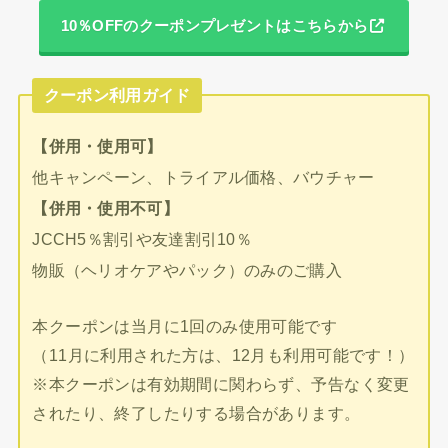
10％OFFのクーポンプレゼントはこちらから
クーポン利用ガイド
【併用・使用可】
他キャンペーン、トライアル価格、バウチャー
【併用・使用不可】
JCCH5％割引や友達割引10％
物販（ヘリオケアやパック）のみのご購入
本クーポンは当月に1回のみ使用可能です
（11月に利用された方は、12月も利用可能です！）
※本クーポンは有効期間に関わらず、予告なく変更
されたり、終了したりする場合があります。