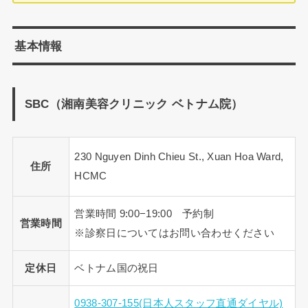
基本情報
SBC（湘南美容クリニック ベトナム院）
230 Nguyen Dinh Chieu St., Xuan Hoa Ward,
住所
HCMC
営業時間 9:00−19:00 予約制
営業時間
※診察日についてはお問い合わせください
定休日
ベトナム国の祝日
0938-307-155(日本人スタッフ直通ダイヤル)