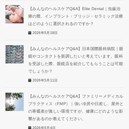
【みんなのヘルスケアQ&A】Elite Dental｜虫歯治
療の際、インプラント・ブリッジ・セラミック治療
はどのように選択されるのですか？
2026年5月18日
【みんなのヘルスケアQ&A】日本国際眼科病院｜眼
鏡やコンタクトを新調したいと考えています。眼科
を受診した際、眼鏡店を紹介してもらうことは可能
でしょうか？
2026年5月11日
【みんなのヘルスケアQ&A】ファミリーメディカル
プラクティス（FMP）｜強い冷房や日差し、屋外と
の寒暖差が激しい環境ですが、健康にどのような影
響があるのか教えてください。
2026年5月4日