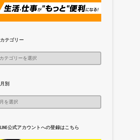
カテゴリー
月別
LINE公式アカウントへの登録はこちら