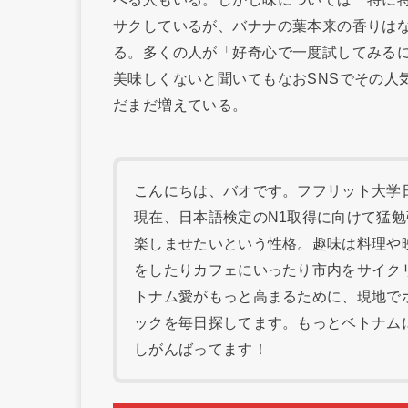
サクしているが、バナナの葉本来の香りは
る。多くの人が「好奇心で一度試してみる
美味しくないと聞いてもなおSNSでその人
だまだ増えている。
こんにちは、バオです。フフリット大学日本
現在、日本語検定のN1取得に向けて猛
楽しませたいという性格。趣味は料理や
をしたりカフェにいったり市内をサイク
トナム愛がもっと高まるために、現地で
ックを毎日探してます。もっとベトナム
しがんばってます！