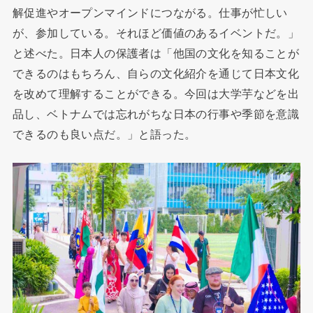
解促進やオープンマインドにつながる。仕事が忙しい
が、参加している。それほど価値のあるイベントだ。」
と述べた。日本人の保護者は「他国の文化を知ることが
できるのはもちろん、自らの文化紹介を通じて日本文化
を改めて理解することができる。今回は大学芋などを出
品し、ベトナムでは忘れがちな日本の行事や季節を意識
できるのも良い点だ。」と語った。