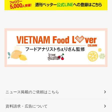
ニュース掲載のご依頼はこちら
資料請求・広告について