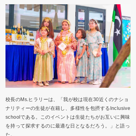
校長のMs.ヒラリーは、「我が校は現在30近くのナショ
ナリティーの生徒が在籍し、多様性を包摂するInclusive
schoolである。このイベントは生徒たちがお互いに興味
を持って探求するのに最適な日となるだろう。」と語っ
た。