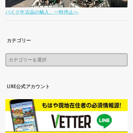
バイク中古品の輸入、一時停止へ
カテゴリー
LINE公式アカウント