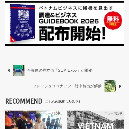
半導体の見本市「SEMIExpo」が開催
フレッシュココナッツ、対中輸出が解禁
RECOMMEND
ニュース記事
ニュース記事