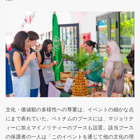
文化・価値観の多様性への尊重は、イベントの細かな点
にまで表れていた。ベトナムのブースには、マジョリテ
ィーに加えマイノリティーのブースも設置。該当ブース
の保護者の一人は「このイベントを通じて他の文化の理