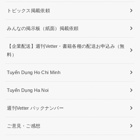
トピックス掲載依頼
みんなの掲示板（紙面）掲載依頼
【企業配送】週刊Vetter・書籍各種の配送お申込み（無
料）
Tuyển Dụng Ho Chi Minh
Tuyển Dụng Ha Noi
週刊Vetter バックナンバー
ご意見・ご感想