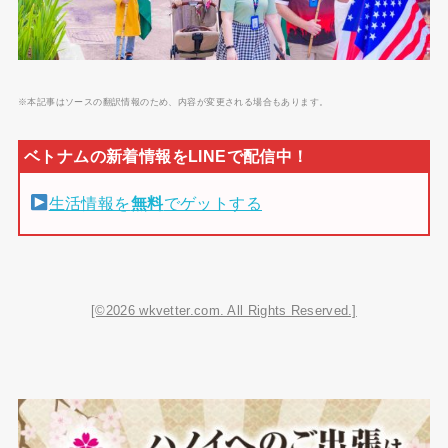
※本記事はソースの翻訳情報のため、内容が変更される場合もあります。
生活情報を
無料
でゲットする
[©2026 wkvetter.com. All Rights Reserved.]