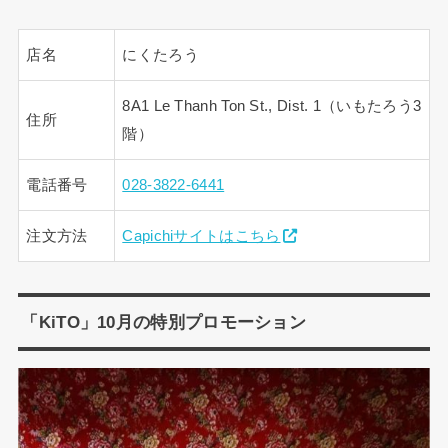
店名
にくたろう
8A1 Le Thanh Ton St., Dist. 1（いもたろう3
住所
階）
電話番号
028-3822-6441
注文方法
Capichiサイトはこちら
「KiTO」10月の特別プロモーション