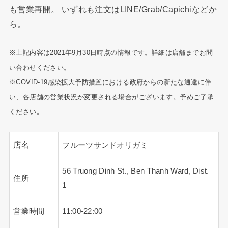
も営業再開。 いずれも注文はLINE/Grab/Capichiなどか
ら。
※上記内容は2021年9月30日時点の情報です。詳細は店舗までお問
い合わせください。
※COVID-19感染拡大予防措置における政府からの新たな通達に伴
い、各店舗の営業状況が変更される場合がございます。予めご了承
ください。
店名
フルーツサンドオリガミ
56 Truong Dinh St., Ben Thanh Ward, Dist.
住所
1
営業時間
11:00-22:00