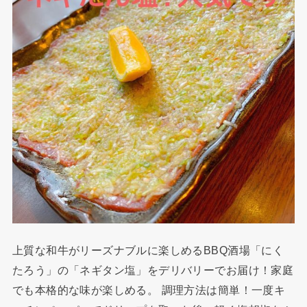
上質な和牛がリーズナブルに楽しめるBBQ酒場「にく
たろう」の「ネギタン塩」をデリバリーでお届け！家庭
でも本格的な味が楽しめる。 調理方法は簡単！一度キ