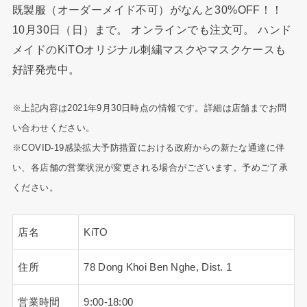
既製服（オーダーメイド不可）がなんと30%OFF！！
10月30日（日）まで。 オンラインでも注文可。 ハンド
メイドのKiTOオリジナル刺繍マスクやマスクケースも
好評発売中。
※上記内容は2021年9月30日時点の情報です。詳細は店舗までお問
い合わせください。
※COVID-19感染拡大予防措置における政府からの新たな通達に伴
い、各店舗の営業状況が変更される場合がございます。予めご了承
ください。
店名
KiTO
住所
78 Dong Khoi Ben Nghe, Dist. 1
営業時間
9:00-18:00