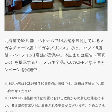
北海道で58店舗、ベトナムで14店舗を展開しているメ
ガネチェーン店「メガネプリンス」では、 ハノイ6店
舗・ハイフォン1店舗が営業中。本誌または広告（写真
OK）を提示すると、メガネ全品が10%OFFとなるキャ
ンペーンを実施中。
※上記内容は2021年9月30日時点の情報です。詳細は店舗までお問
い合わせください。
※COVID-19感染拡大予防措置における政府からの新たな通達に伴
い、各店舗の営業状況が変更される場合がございます。予めご了承