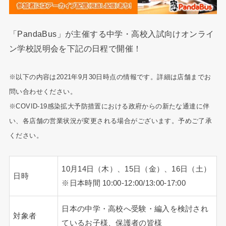
「PandaBus」が主催する中学・高校入試向けオンライ
ン学校説明会を下記の日程で開催！
※以下の内容は2021年9月30日時点の情報です。詳細は店舗までお
問い合わせください。
※COVID-19感染拡大予防措置における政府からの新たな通達に伴
い、各店舗の営業状況が変更される場合がございます。予めご了承
ください。
10月14日（木）、15日（金）、16日（土）
日時
※日本時間 10:00-12:00/13:00-17:00
日本の中学・高校へ受験・編入を検討され
対象者
ているお子様、保護者の皆様