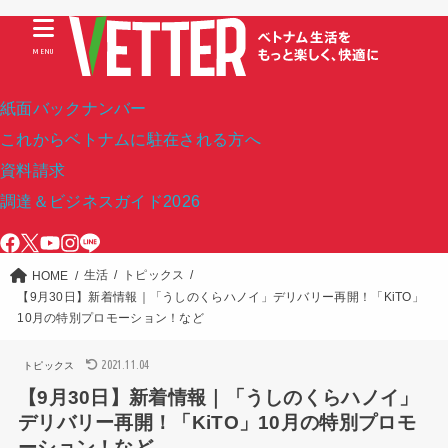
MENU
紙面バックナンバー
これからベトナムに駐在される方へ
資料請求
調達＆ビジネスガイド2026
生活
トピックス
HOME
【9月30日】新着情報｜「うしのくらハノイ」デリバリー再開！「KiTO」
10月の特別プロモーション！など
2021.11.04
トピックス
【9月30日】新着情報｜「うしのくらハノイ」
デリバリー再開！「KiTO」10月の特別プロモ
ーション！など