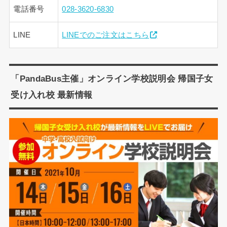
電話番号
028-3620-6830
LINE
LINEでのご注文はこちら
「PandaBus主催」オンライン学校説明会 帰国子女
受け入れ校 最新情報