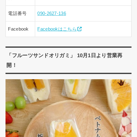
電話番号
090-2627-136
Facebook
Facebookはこちら
「フルーツサンドオリガミ」 10月1日より営業再
開！