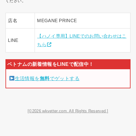
ください。
店名
MEGANE PRINCE
【ハノイ専用】LINEでのお問い合わせはこ
LINE
ちら
生活情報を
無料
でゲットする
[©2026 wkvetter.com. All Rights Reserved.]