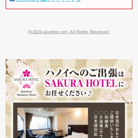
[©2026 wkvetter.com. All Rights Reserved.]