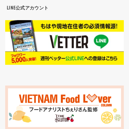
LINE公式アカウント