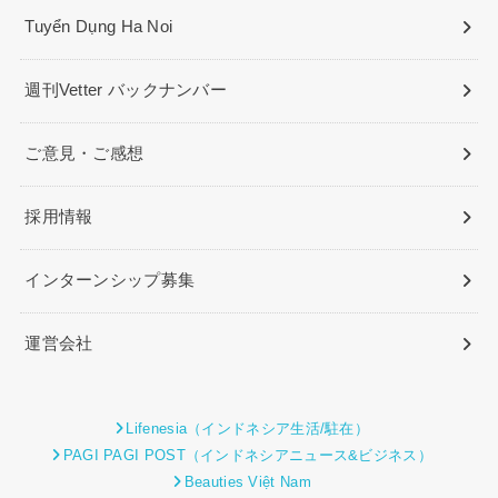
Tuyển Dụng Ha Noi
週刊Vetter バックナンバー
ご意見・ご感想
採用情報
インターンシップ募集
運営会社
Lifenesia（インドネシア生活/駐在）
PAGI PAGI POST（インドネシアニュース&ビジネス）
Beauties Việt Nam