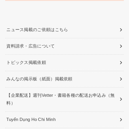
ニュース掲載のご依頼はこちら
資料請求・広告について
トピックス掲載依頼
みんなの掲示板（紙面）掲載依頼
【企業配送】週刊Vetter・書籍各種の配送お申込み（無
料）
Tuyển Dụng Ho Chi Minh