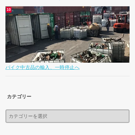
バイク中古品の輸入、一時停止へ
カテゴリー