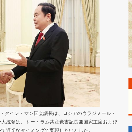
ン・タイン・マン国会議長は、ロシアのウラジミール・
ン大統領は、トー・ラム共産党書記長兼国家主席および
いて適切なタイミングで実現したいとした。