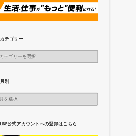
カテゴリー
月別
LINE公式アカウントへの登録はこちら