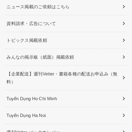
ニュース掲載のご依頼はこちら
資料請求・広告について
トピックス掲載依頼
みんなの掲示板（紙面）掲載依頼
【企業配送】週刊Vetter・書籍各種の配送お申込み（無
料）
Tuyển Dụng Ho Chi Minh
Tuyển Dụng Ha Noi