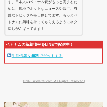
す。日本人のベトナム愛がもっと高まるた
めに、現地でホットなニュースや流行、有
益なトピックを毎日探してます。もっとベ
トナムに興味を持ってもらえるようにネタ
探しがんばってます！
生活情報を
無料
でゲットする
[©2026 wkvetter.com. All Rights Reserved.]