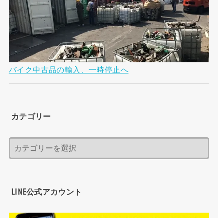
バイク中古品の輸入、一時停止へ
カテゴリー
LINE公式アカウント