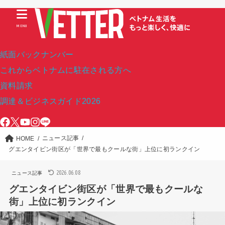
MENU
紙面バックナンバー
これからベトナムに駐在される方へ
資料請求
調達＆ビジネスガイド2026
ニュース記事
HOME
グエンタイビン街区が「世界で最もクールな街」上位に初ランクイン
2026.06.08
ニュース記事
グエンタイビン街区が「世界で最もクールな
街」上位に初ランクイン