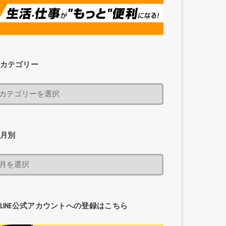
カテゴリー
月別
LINE公式アカウントへの登録はこちら