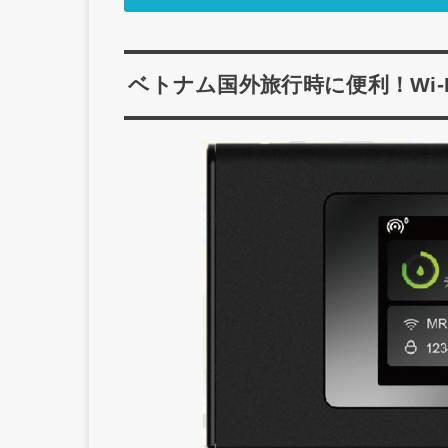
ベトナム国外旅行時に便利！Wi-