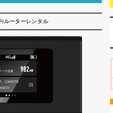
Fiルーターレンタル