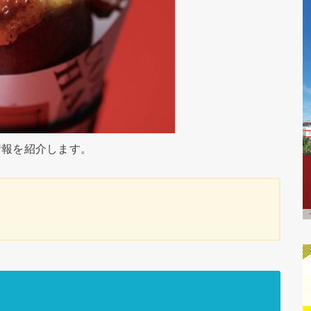
情報を紹介します。