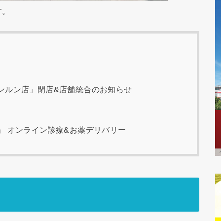
す。
ンルン店」閉店&店舗統合のお知らせ
」 オンライン診療&お薬デリバリー