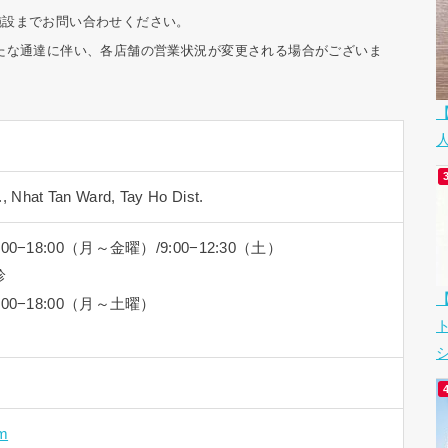
は施設までお問い合わせください。
の新たな通達に伴い、各店舗の営業状況が変更される場合がございま
., Nhat Tan Ward, Tay Ho Dist.
14:00−18:00（月～金曜）/9:00−12:30（土）
診
14:00−18:00（月～土曜）
シ
m