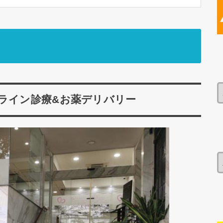
ライン診療&お薬デリバリー