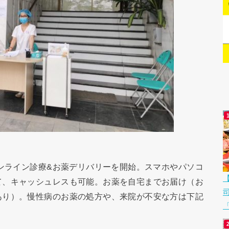
オンライン診療&お薬デリバリーを開始。スマホやパソコ
て、キャッシュレスも可能。お薬を自宅までお届け（お
あり）。慢性病のお薬の処方や、来院が不安な方は下記
「