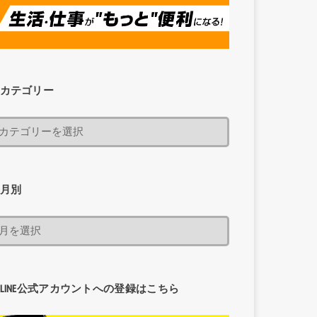
カテゴリー
月別
LINE公式アカウントへの登録はこちら