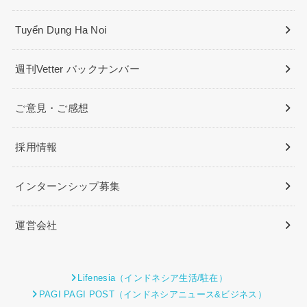
Tuyển Dụng Ha Noi
週刊Vetter バックナンバー
ご意見・ご感想
採用情報
インターンシップ募集
運営会社
Lifenesia（インドネシア生活/駐在）
PAGI PAGI POST（インドネシアニュース&ビジネス）