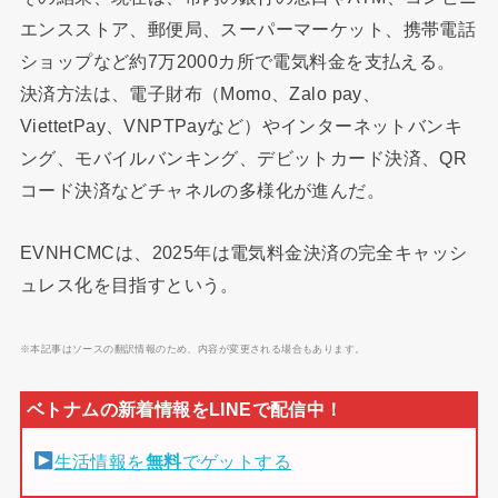
エンスストア、郵便局、スーパーマーケット、携帯電話
ショップなど約7万2000カ所で電気料金を支払える。
決済方法は、電子財布（Momo、Zalo pay、
ViettetPay、VNPTPayなど）やインターネットバンキ
ング、モバイルバンキング、デビットカード決済、QR
コード決済などチャネルの多様化が進んだ。
EVNHCMCは、2025年は電気料金決済の完全キャッシ
ュレス化を目指すという。
※本記事はソースの翻訳情報のため、内容が変更される場合もあります。
生活情報を
無料
でゲットする