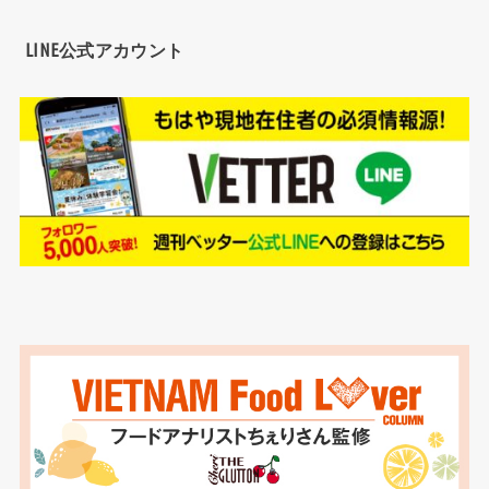
LINE公式アカウント