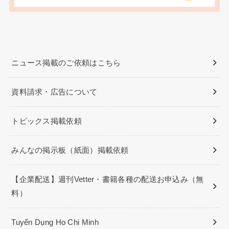
ニュース掲載のご依頼はこちら
資料請求・広告について
トピックス掲載依頼
みんなの掲示板（紙面）掲載依頼
【企業配送】週刊Vetter・書籍各種の配送お申込み（無
料）
Tuyển Dụng Ho Chi Minh