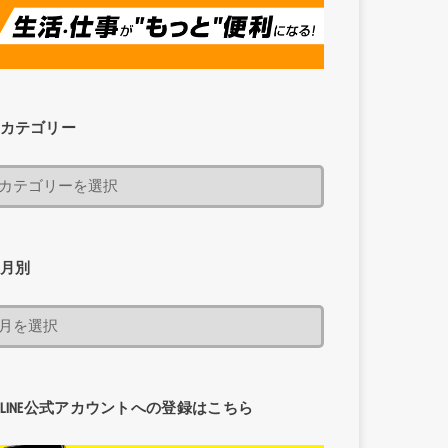
カテゴリー
月別
LINE公式アカウントへの登録はこちら