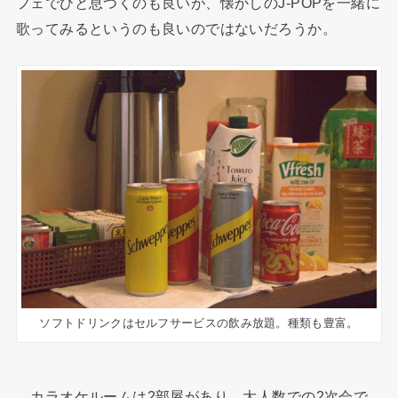
フェでひと息つくのも良いが、懐かしのJ-POPを一緒に
歌ってみるというのも良いのではないだろうか。
ソフトドリンクはセルフサービスの飲み放題。種類も豊富。
カラオケルームは2部屋があり、大人数での2次会で