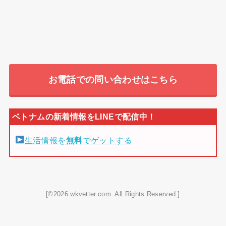
お電話での問い合わせはこちら
生活情報を
無料
でゲットする
[©2026 wkvetter.com. All Rights Reserved.]