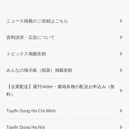
ニュース掲載のご依頼はこちら
資料請求・広告について
トピックス掲載依頼
みんなの掲示板（紙面）掲載依頼
【企業配送】週刊Vetter・書籍各種の配送お申込み（無
料）
Tuyển Dụng Ho Chi Minh
Tuyển Dụng Ha Noi