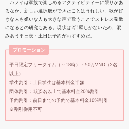
ハノイは家族で楽しめるアクティビティーに限りがあ
るなか、新しい選択肢ができたことはうれしい。歌が好
きな人も嫌いな人も大きな声で歌うことでストレス発散
になるとの研究もある。現状は2部屋しかないため、混
みあう平日夜・土日は予約がおすすめだ。
プロモーション
平日限定フリータイム（～18時）：50万VND（2名
以上）
学生割引：土日学生は基本料金半額
団体割引：1組5名以上で基本料金20%割引
予約割引：前日までの予約で基本料金10%割引
※割引併用不可