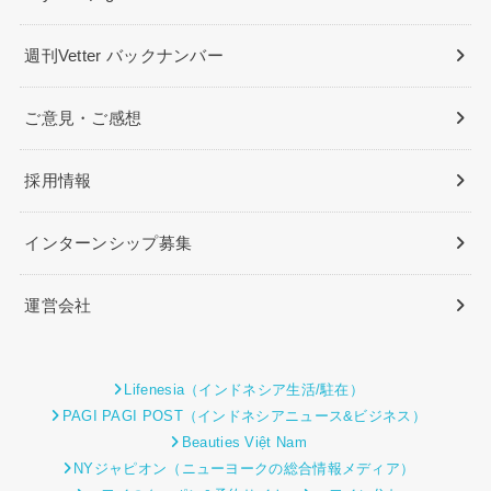
週刊Vetter バックナンバー
ご意見・ご感想
採用情報
インターンシップ募集
運営会社
Lifenesia（インドネシア生活/駐在）
PAGI PAGI POST（インドネシアニュース&ビジネス）
Beauties Việt Nam
NYジャピオン（ニューヨークの総合情報メディア）