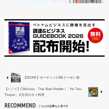
【2024年】ホーチミンLINEクーポン祭
【ハノイ】Chilicious - Thai Boat Noodle｜「Hu Tieu
Thuyen」大注目のタイ料理
RECOMMEND