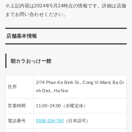
※上記内容は2024年5月24時点の情報です。詳細は店舗
までお問い合わせください。
店舗基本情報
朝カラおっけー館
2/74 Phan Ke Binh St., Cong Vi Ward, Ba Di
住所
nh Dist., Ha Noi
営業時間
11:00−24:00（水曜定休）
電話番号
0936-334-760
（日本語可）