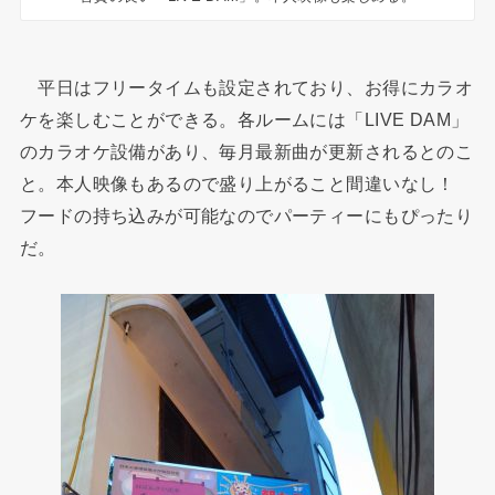
平日はフリータイムも設定されており、お得にカラオ
ケを楽しむことができる。各ルームには「LIVE DAM」
のカラオケ設備があり、毎月最新曲が更新されるとのこ
と。本人映像もあるので盛り上がること間違いなし！
フードの持ち込みが可能なのでパーティーにもぴったり
だ。