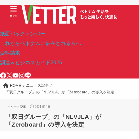
MENU
紙面バックナンバー
これからベトナムに駐在される方へ
資料請求
調達＆ビジネスガイド2026
ニュース記事
HOME
「双日グループ」の「NLVJLA」が「Zeroboard」の導入を決定
2024.04.10
ニュース記事
「双日グループ」の「NLVJLA」が
「Zeroboard」の導入を決定