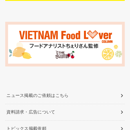
ニュース掲載のご依頼はこちら
資料請求・広告について
トピックス掲載依頼