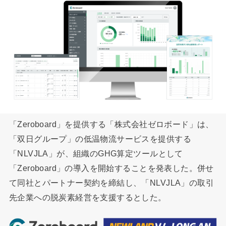
「Zeroboard」を提供する「株式会社ゼロボード」は、
「双日グループ」の低温物流サービスを提供する
「NLVJLA」が、組織のGHG算定ツールとして
「Zeroboard」の導入を開始することを発表した。併せ
て同社とパートナー契約を締結し、「NLVJLA」の取引
先企業への脱炭素経営を支援するとした。