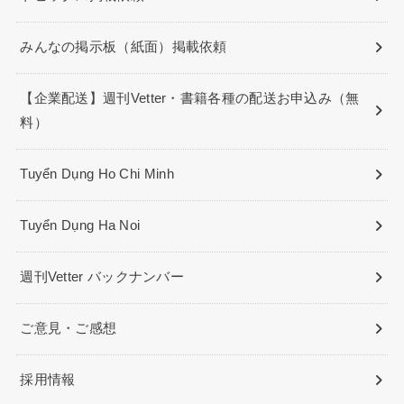
みんなの掲示板（紙面）掲載依頼
【企業配送】週刊Vetter・書籍各種の配送お申込み（無
料）
Tuyển Dụng Ho Chi Minh
Tuyển Dụng Ha Noi
週刊Vetter バックナンバー
ご意見・ご感想
採用情報