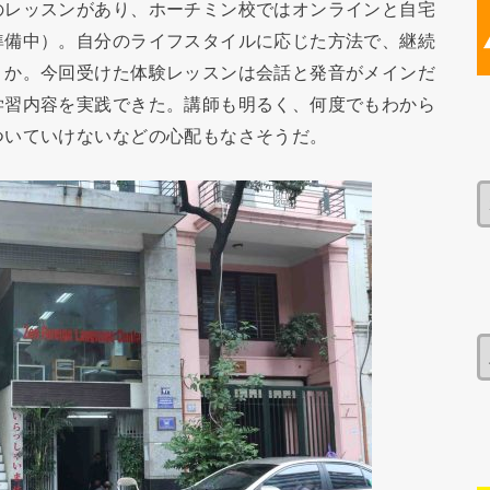
レッスンがあり、ホーチミン校ではオンラインと自宅
準備中）。自分のライフスタイルに応じた方法で、継続
うか。今回受けた体験レッスンは会話と発音がメインだ
学習内容を実践できた。講師も明るく、何度でもわから
ついていけないなどの心配もなさそうだ。