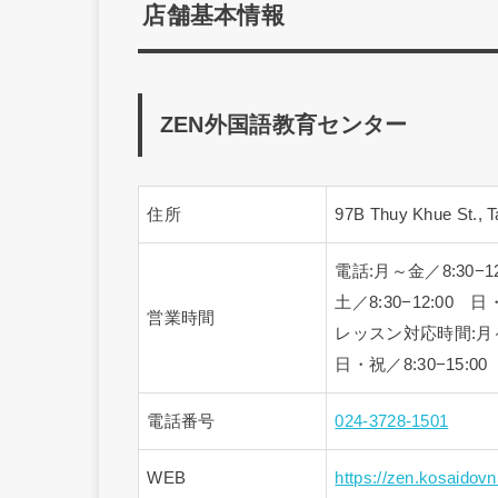
店舗基本情報
ZEN外国語教育センター
住所
97B Thuy Khue St., T
電話:月～金／8:30−12
土／8:30−12:00
営業時間
レッスン対応時間:月～土
日・祝／8:30−15:00
電話番号
024-3728-1501
WEB
https://zen.kosaidov