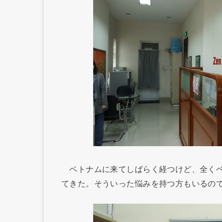
ベトナムに来てしばらく経つけど、全くベ
てきた。そういった悩みを持つ方もいるの