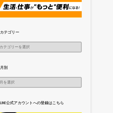
カテゴリー
月別
LINE公式アカウントへの登録はこちら