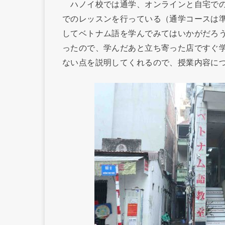
ハノイ校では通学、オンラインと自宅での
でのレッスンを行っている（通学コースは
してベトナム語を学んでみてはいかがだろ
ったので、学んだあと立ち寄った店ですぐ
ない点を説明してくれるので、授業内容に