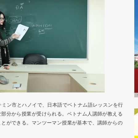
チミン市とハノイで、日本語でベトナム語レッスンを行
な部分から授業が受けられる。ベトナム人講師が教える
ことができる。マンツーマン授業が基本で、講師からの