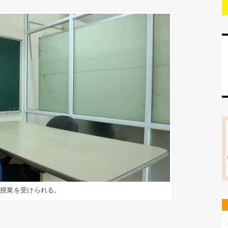
で授業を受けられる。