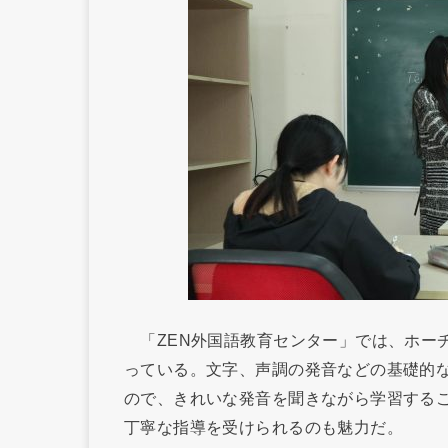
「ZEN外国語教育センター」では、ホー
っている。文字、声調の発音などの基礎的
ので、きれいな発音を聞きながら学習する
丁寧な指導を受けられるのも魅力だ。