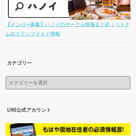
【メンバー募集】ハノイのサークル情報まとめ｜ベトナ
ムのクラシファイド情報
カテゴリー
LINE公式アカウント