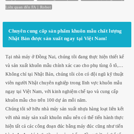
Liên quan đến FA｜Robot
Chuyên cung cấp sản phẩm khuôn mẫu chất lượng
Nhật Bản được sản xuất ngay tại Việt Nam!
Tại nhà máy ở Đồng Nai, chúng tôi đang thực hiện thiết kế
và sản xuất khuôn mẫu chính xác cao cho phụ tùng ô tô,…
Không chỉ tại Nhật Bản, chúng tôi còn có đội ngũ kỹ thuật
viên người Nhật chuyên nghiệp trong lĩnh vực khuôn mẫu
ngay tại Việt Nam, với kinh nghiệm chế tạo và cung cấp
khuôn mẫu cho trên 100 dự án mỗi năm.
Chúng tôi sở hữu nhà máy sản xuất nhựa hàng loạt liên kết
với nhà máy sản xuất khuôn mẫu nên có thể tiến hành thực
hiện tất cả các công đoạn đúc bằng máy đúc cũng như tiến