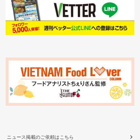
ニュース掲載のご依頼はこちら