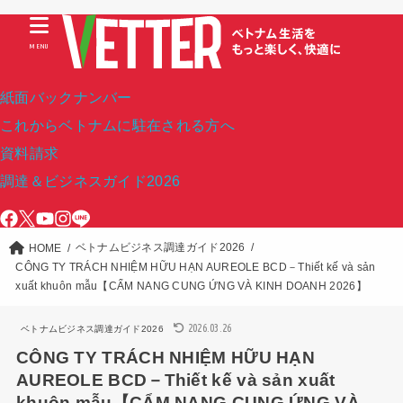
MENU
紙面バックナンバー
これからベトナムに駐在される方へ
資料請求
調達＆ビジネスガイド2026
ベトナムビジネス調達ガイド2026
HOME
CÔNG TY TRÁCH NHIỆM HỮU HẠN AUREOLE BCD－Thiết kế và sản
xuất khuôn mẫu【CẨM NANG CUNG ỨNG VÀ KINH DOANH 2026】
2026.03.26
ベトナムビジネス調達ガイド2026
CÔNG TY TRÁCH NHIỆM HỮU HẠN
AUREOLE BCD－Thiết kế và sản xuất
khuôn mẫu【CẨM NANG CUNG ỨNG VÀ