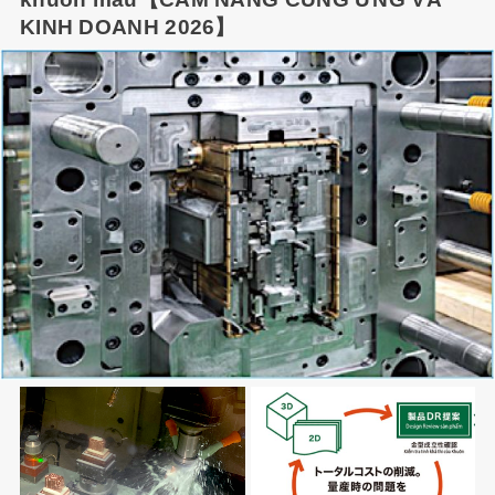
KINH DOANH 2026】