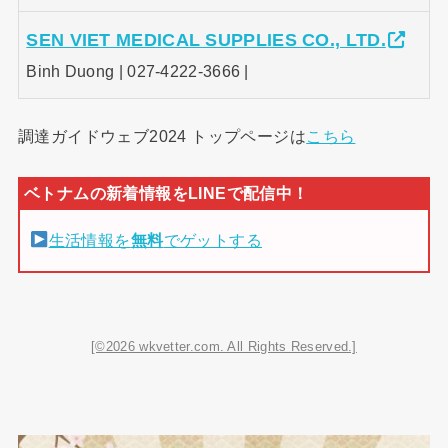
SEN VIET MEDICAL SUPPLIES CO., LTD.
Binh Duong | 027-4222-3666 |
調達ガイドウェブ2024 トップページは
こちら
生活情報を
無料
でゲットする
[©2026 wkvetter.com. All Rights Reserved.]