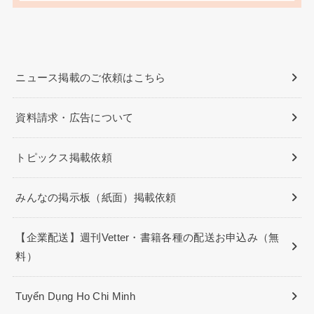
ニュース掲載のご依頼はこちら
資料請求・広告について
トピックス掲載依頼
みんなの掲示板（紙面）掲載依頼
【企業配送】週刊Vetter・書籍各種の配送お申込み（無
料）
Tuyển Dụng Ho Chi Minh