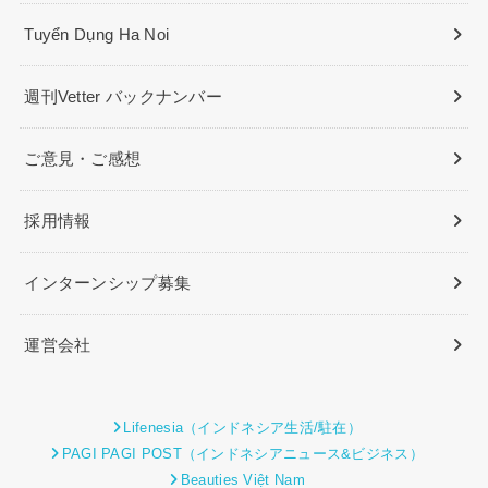
Tuyển Dụng Ha Noi
週刊Vetter バックナンバー
ご意見・ご感想
採用情報
インターンシップ募集
運営会社
Lifenesia（インドネシア生活/駐在）
PAGI PAGI POST（インドネシアニュース&ビジネス）
Beauties Việt Nam