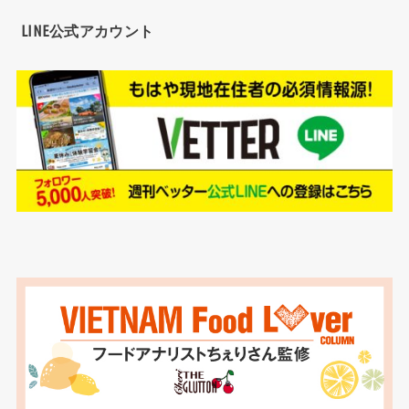
LINE公式アカウント