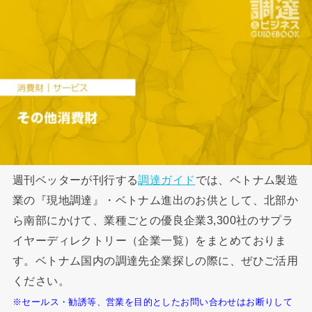
週刊ベッターが刊行する
調達ガイド
では、ベトナム製造
業の『現地調達』・ベトナム進出のお供として、北部か
ら南部にかけて、業種ごとの優良企業3,300社のサプラ
イヤーディレクトリー（企業一覧）をまとめておりま
す。ベトナム国内の調達先企業探しの際に、ぜひご活用
ください。
※セールス・勧誘等、営業を目的としたお問い合わせはお断りして