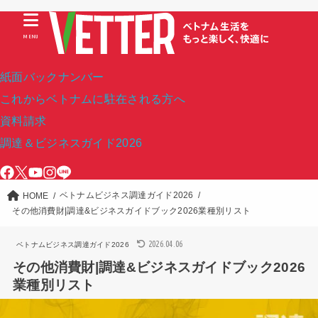
MENU
紙面バックナンバー
これからベトナムに駐在される方へ
資料請求
調達＆ビジネスガイド2026
ベトナムビジネス調達ガイド2026
HOME
その他消費財|調達&ビジネスガイドブック2026業種別リスト
2026.04.06
ベトナムビジネス調達ガイド2026
その他消費財|調達&ビジネスガイドブック2026
業種別リスト