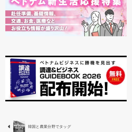
韓国と農業分野でタッグ