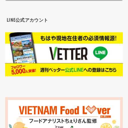
LINE公式アカウント