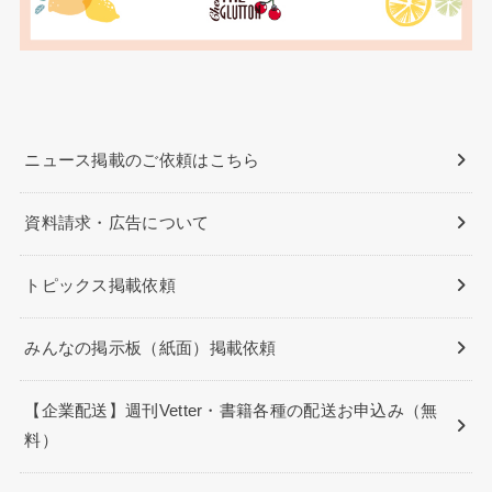
ニュース掲載のご依頼はこちら
資料請求・広告について
トピックス掲載依頼
みんなの掲示板（紙面）掲載依頼
【企業配送】週刊Vetter・書籍各種の配送お申込み（無
料）