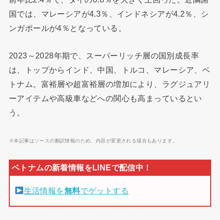
国では、マレーシアが4.3％、インドネシアが4.2％、シ
ンガポールが4％となっている。
2023～2028年期で、スーパーリッチ層の国別成長率
は、トップからインド、中国、トルコ、マレーシア、ベ
トナム。富裕層や超富裕層の増加により、ラグジュアリ
ーアイテムや高級車などへの関心も高まっているとい
う。
※本記事はソースの翻訳情報のため、内容が変更される場合もあります。
生活情報を
無料
でゲットする