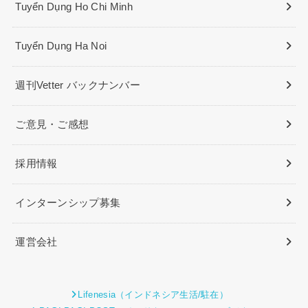
Tuyển Dụng Ho Chi Minh
Tuyển Dụng Ha Noi
週刊Vetter バックナンバー
ご意見・ご感想
採用情報
インターンシップ募集
運営会社
Lifenesia（インドネシア生活/駐在）