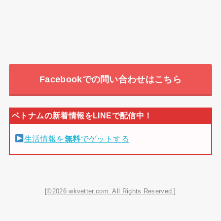
Facebookでの問い合わせはこちら
生活情報を
無料
でゲットする
[©2026 wkvetter.com. All Rights Reserved.]