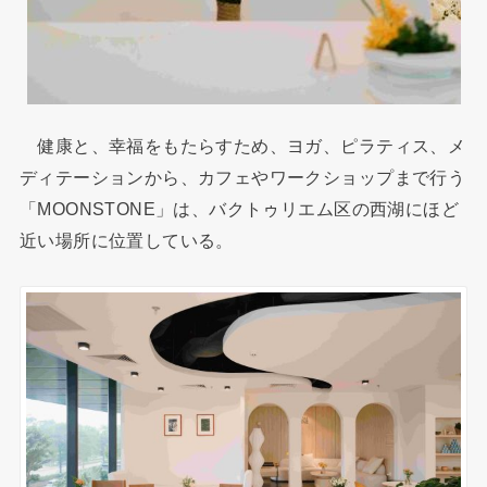
健康と、幸福をもたらすため、ヨガ、ピラティス、メ
ディテーションから、カフェやワークショップまで行う
「MOONSTONE」は、バクトゥリエム区の西湖にほど
近い場所に位置している。