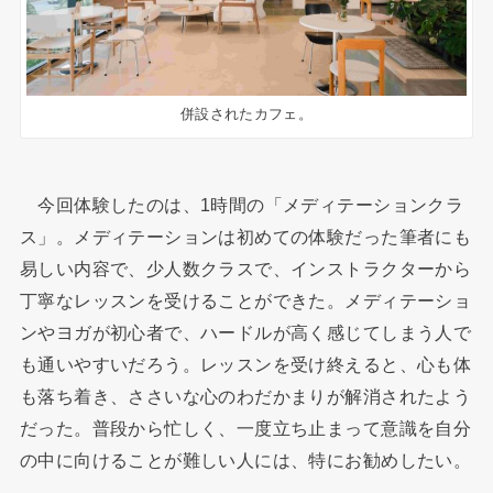
併設されたカフェ。
今回体験したのは、1時間の「メディテーションクラ
ス」。メディテーションは初めての体験だった筆者にも
易しい内容で、少人数クラスで、インストラクターから
丁寧なレッスンを受けることができた。メディテーショ
ンやヨガが初心者で、ハードルが高く感じてしまう人で
も通いやすいだろう。レッスンを受け終えると、心も体
も落ち着き、ささいな心のわだかまりが解消されたよう
だった。普段から忙しく、一度立ち止まって意識を自分
の中に向けることが難しい人には、特にお勧めしたい。