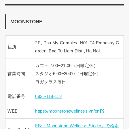
MOONSTONE
2F., Phu My Complex, N01-T4 Embassy G
住所
arden, Bac Tu Liem Dist., Ha Noi
カフェ 7:00−21:00（日曜定休）
営業時間
スタジオ6:00−20:00（日曜定休）
ヨガクラス毎日
電話番号
0825-118-118
WEB
https://moonstonewellness.vn/en
FB:「Moonstone Wellness Studio」で検索