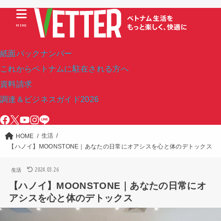
MENU
紙面バックナンバー
これからベトナムに駐在される方へ
資料請求
調達＆ビジネスガイド2026
生活
HOME
【ハノイ】MOONSTONE｜あなたの日常にオアシスを心と体のデトックス
2024.03.26
生活
【ハノイ】MOONSTONE｜あなたの日常にオ
アシスを心と体のデトックス