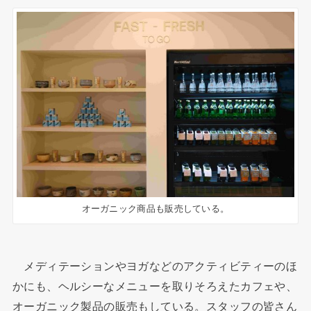
オーガニック商品も販売している。
メディテーションやヨガなどのアクティビティーのほ
かにも、ヘルシーなメニューを取りそろえたカフェや、
オーガニック製品の販売もしている。スタッフの皆さん