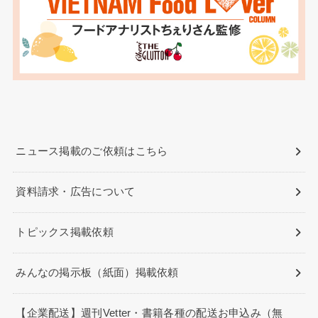
ニュース掲載のご依頼はこちら
資料請求・広告について
トピックス掲載依頼
みんなの掲示板（紙面）掲載依頼
【企業配送】週刊Vetter・書籍各種の配送お申込み（無