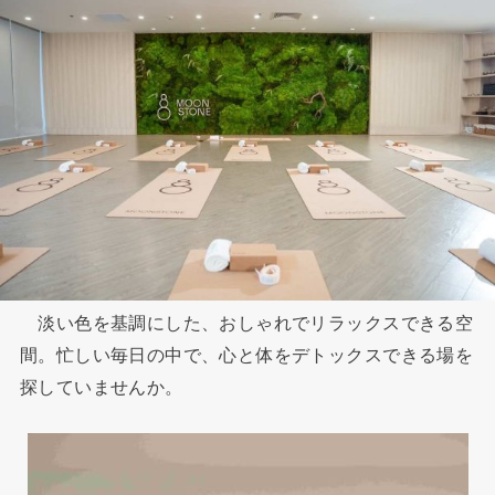
淡い色を基調にした、おしゃれでリラックスできる空
間。忙しい毎日の中で、心と体をデトックスできる場を
探していませんか。