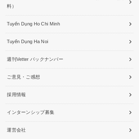
料）
Tuyển Dụng Ho Chi Minh
Tuyển Dụng Ha Noi
週刊Vetter バックナンバー
ご意見・ご感想
採用情報
インターンシップ募集
運営会社