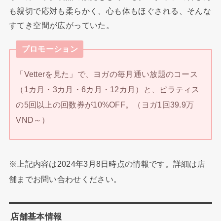
も親切で応対も柔らかく、心も体もほぐされる、そんな
すてき空間が広がっていた。
プロモーション
「Vetterを見た」で、ヨガの毎月通い放題のコース
（1カ月・3カ月・6カ月・12カ月）と、ピラティス
の5回以上の回数券が10%OFF。（ヨガ1回39.9万
VND～）
※上記内容は2024年3月8日時点の情報です。詳細は店
舗までお問い合わせください。
店舗基本情報