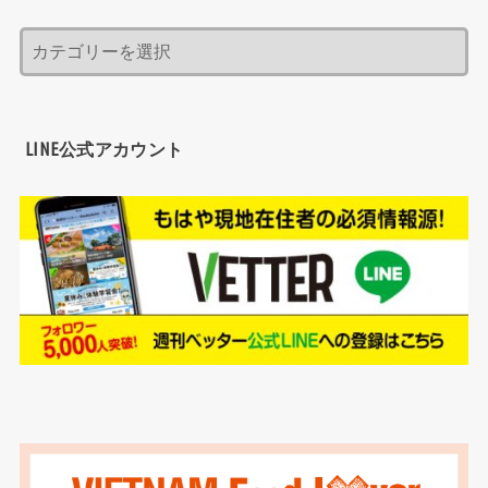
LINE公式アカウント