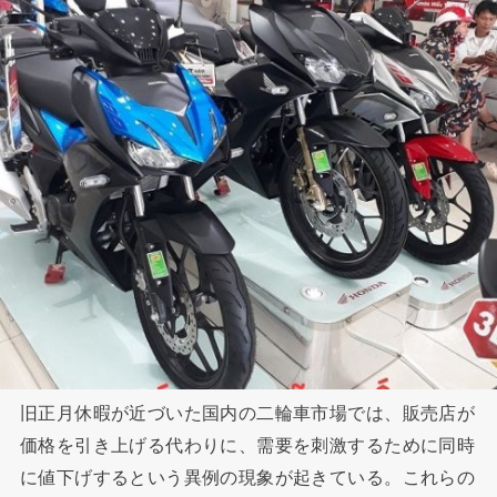
旧正月休暇が近づいた国内の二輪車市場では、販売店が
価格を引き上げる代わりに、需要を刺激するために同時
に値下げするという異例の現象が起きている。これらの