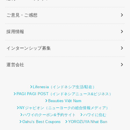
ご意見・ご感想
採用情報
インターンシップ募集
運営会社
Lifenesia（インドネシア生活/駐在）
PAGI PAGI POST（インドネシアニュース&ビジネス）
Beauties Việt Nam
NYジャピオン（ニューヨークの総合情報メディア）
ハワイのクーポン&予約サイト
ハワイに住む
Oahu’s Best Coupons
YOROZUYA Nhat Ban