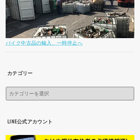
バイク中古品の輸入、一時停止へ
カテゴリー
LINE公式アカウント