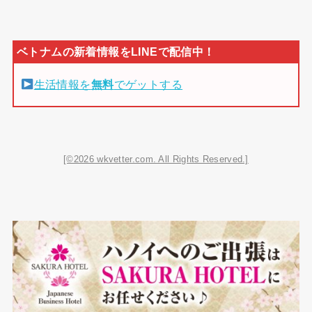
生活情報を
無料
でゲットする
[©2026 wkvetter.com. All Rights Reserved.]