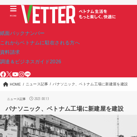
MENU
紙面バックナンバー
これからベトナムに駐在される方へ
資料請求
調達＆ビジネスガイド2026
ニュース記事
パナソニック、ベトナム工場に新建屋を建設
HOME
2023.08.13
ニュース記事
パナソニック、ベトナム工場に新建屋を建設