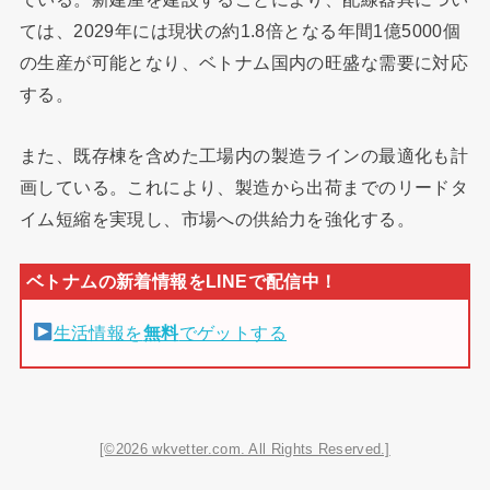
ては、2029年には現状の約1.8倍となる年間1億5000個
の生産が可能となり、ベトナム国内の旺盛な需要に対応
する。
また、既存棟を含めた工場内の製造ラインの最適化も計
画している。これにより、製造から出荷までのリードタ
イム短縮を実現し、市場への供給力を強化する。
生活情報を
無料
でゲットする
[©2026 wkvetter.com. All Rights Reserved.]