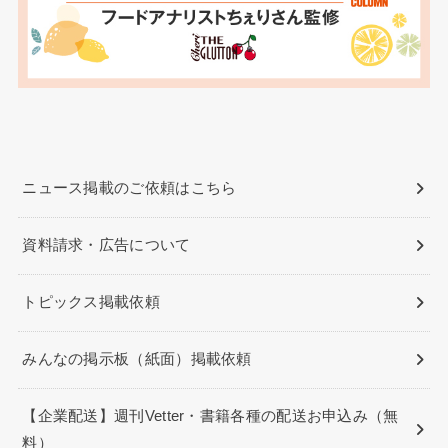
ニュース掲載のご依頼はこちら
資料請求・広告について
トピックス掲載依頼
みんなの掲示板（紙面）掲載依頼
【企業配送】週刊Vetter・書籍各種の配送お申込み（無
料）