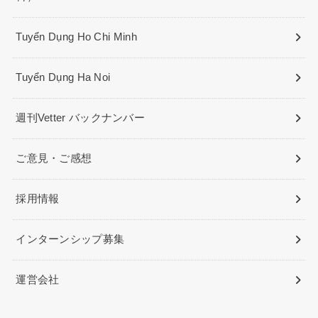
Tuyển Dụng Ho Chi Minh
Tuyển Dụng Ha Noi
週刊Vetter バックナンバー
ご意見・ご感想
採用情報
インターンシップ募集
運営会社