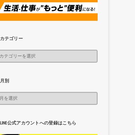
カテゴリー
月別
LINE公式アカウントへの登録はこちら