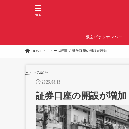
MENU
紙面バックナンバー
ニュース記事
証券口座の開設が増加
HOME
ニュース記事
2023.08.13
証券口座の開設が増加