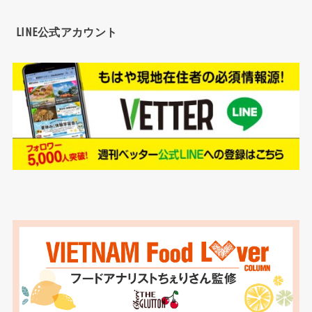
LINE公式アカウント