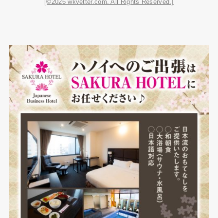
[©2026 wkvetter.com. All Rights Reserved.]