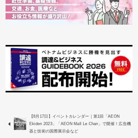
【8月17日】イベントカレンダー｜第1回「AEON
Ekiden 2023」「AEON Mall Le Chan」で開催！広告機
器と技術の国際展示会など