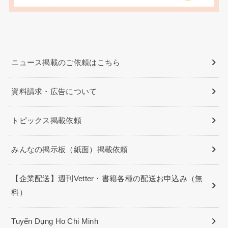
ニュース掲載のご依頼はこちら
資料請求・広告について
トピックス掲載依頼
みんなの掲示板（紙面）掲載依頼
【企業配送】週刊Vetter・書籍各種の配送お申込み（無
料）
Tuyển Dụng Ho Chi Minh