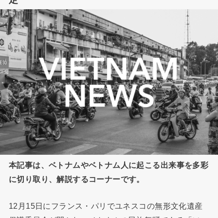
本記事は、ベトナムやベトナム人に起こる出来事を多彩
に切り取り、解説するコーナーです。
12月15日にフランス・パリでユネスコの無形文化遺産