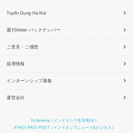
Tuyển Dụng Ha Noi
週刊Vetter バックナンバー
ご意見・ご感想
採用情報
インターンシップ募集
運営会社
Lifenesia（インドネシア生活/駐在）
PAGI PAGI POST（インドネシアニュース&ビジネス）