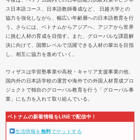
ス日本語コース、日本語教師養成など、 日越大学との
協力を強化しながら、幅広い年齢層への日本語教育を行
う。さらには、ベトナムからアジアへ、アジアから世界
に挑む人材の育成を目指す。また、グローバルな課題解
決に向けて、国際レベルで活躍できる人材の輩出を目指
し、相互に協力を進めていく。
ウィザスは学習塾事業や高校・キャリア支援事業の他、
国内外の日本語学校の運営や海外での外国人材育成プロ
ジェクトで独自のグローバル教育を行う「グローバル事
業」にも力を入れて取り組んでいる。
生活情報を
無料
でゲットする