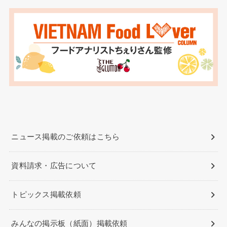
ニュース掲載のご依頼はこちら
資料請求・広告について
トピックス掲載依頼
みんなの掲示板（紙面）掲載依頼