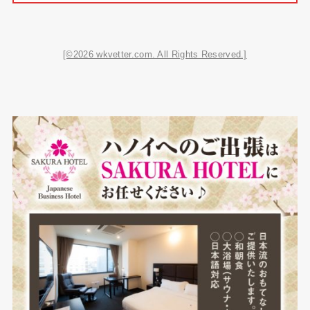
[©2026 wkvetter.com. All Rights Reserved.]