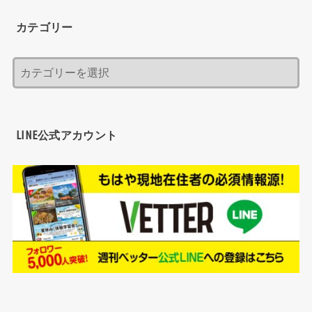
カテゴリー
LINE公式アカウント