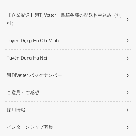
【企業配送】週刊Vetter・書籍各種の配送お申込み（無
料）
Tuyển Dụng Ho Chi Minh
Tuyển Dụng Ha Noi
週刊Vetter バックナンバー
ご意見・ご感想
採用情報
インターンシップ募集