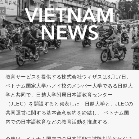
教育サービスを提供する株式会社ウィザスは3月17日、
ベトナム国家大学ハノイ校のメンバー大学である日越大
学と共同で、日越大学附属日本語教育センター
（JLEC）を開設すると発表した。日越大学と、JLECの
共同運営に関する基本合意契約を締結し、 ベトナム国
内での日本語教育などの教育活動を推進する。
今後は、ベトナム国内での日本語能力試験対策やビジネ