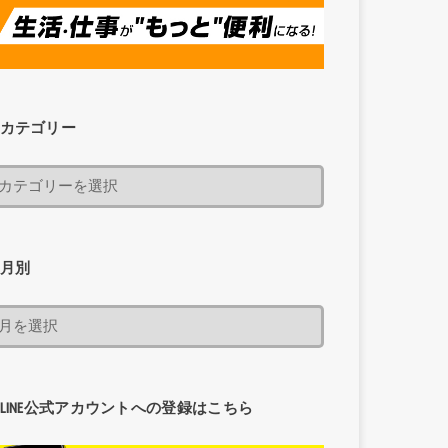
カテゴリー
月別
LINE公式アカウントへの登録はこちら