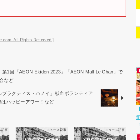
r.com. All Rights Reserved.]
AEON Ekiden 2023」「AEON Mall Le Chan」で
会など
カルプラクティス・ハノイ」献血ボランティア
から21時はハッピーアワー！など
「
ス記事
ニュース記事
ニュース記事