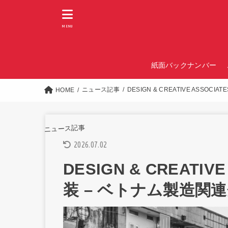
MENU
紙面バックナンバー
ニュース記事
DESIGN & CREATIVE ASSOCIA
HOME
ニュース記事
2026.07.02
DESIGN & CREATIVE 
装 – ベトナム製造関