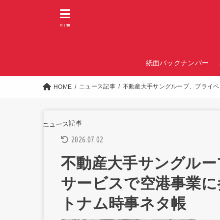
MENU
紙面バックナンバー
ニュース記事
不動産大手サングループ、プライベ
HOME
ニュース記事
2026.07.02
不動産大手サングルー
サービスで空港事業に
トナム時事ネタ帳