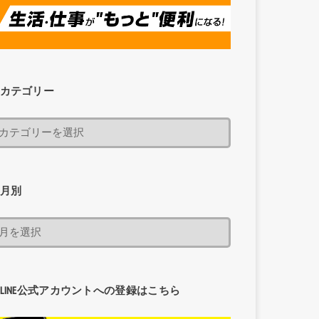
カテゴリー
月別
LINE公式アカウントへの登録はこちら