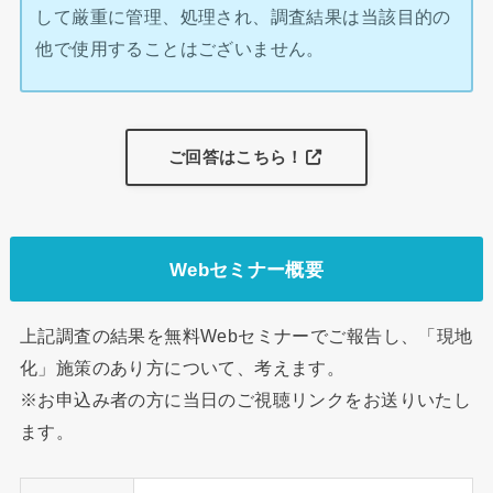
して厳重に管理、処理され、調査結果は当該目的の
他で使用することはございません。
ご回答はこちら！
Webセミナー概要
上記調査の結果を無料Webセミナーでご報告し、「現地
化」施策のあり方について、考えます。
※お申込み者の方に当日のご視聴リンクをお送りいたし
ます。