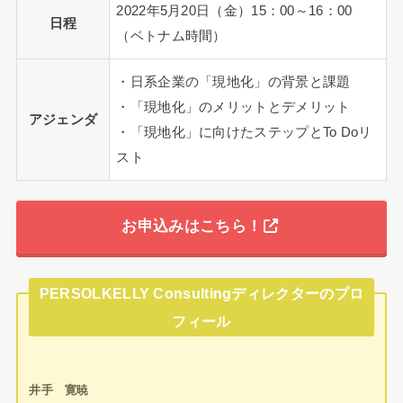
2022年5月20日（金）15：00～16：00
日程
（ベトナム時間）
・日系企業の「現地化」の背景と課題
・「現地化」のメリットとデメリット
アジェンダ
・「現地化」に向けたステップとTo Doリ
スト
お申込みはこちら！
PERSOLKELLY Consultingディレクターのプロ
フィール
井手 寛暁