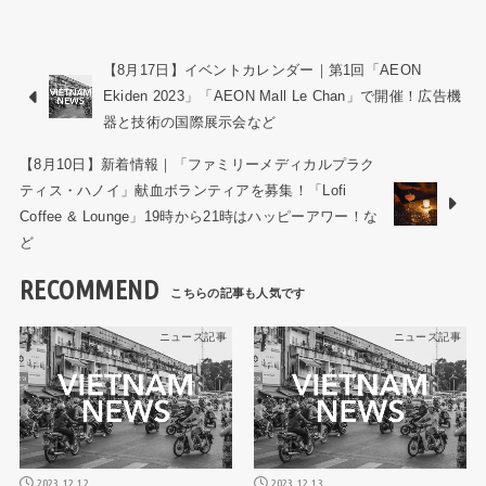
【8月17日】イベントカレンダー｜第1回「AEON
Ekiden 2023」「AEON Mall Le Chan」で開催！広告機
器と技術の国際展示会など
【8月10日】新着情報｜「ファミリーメディカルプラク
ティス・ハノイ」献血ボランティアを募集！「Lofi
Coffee & Lounge」19時から21時はハッピーアワー！な
ど
RECOMMEND
ニュース記事
ニュース記事
2023.12.12
2023.12.13