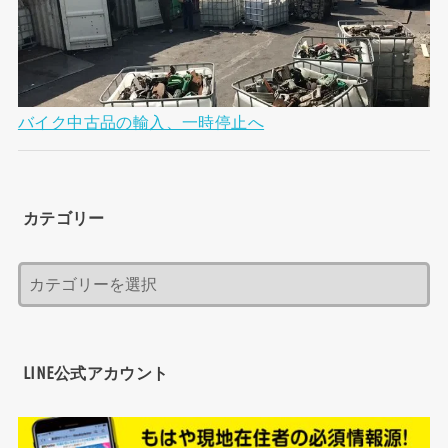
バイク中古品の輸入、一時停止へ
カテゴリー
LINE公式アカウント