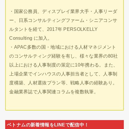
・国家公務員、ディスプレイ業界大手・人事リーダ
ー、日系コンサルティングファーム・シニアコンサ
ルタントを経て、2017年 PERSOLKELLY
Consulting に加入。
・APAC多数の国・地域における人材マネジメント
のコンサルティング経験を有し、様々な業界の80社
以上における人事制度の策定に10年携わる。また、
上場企業でインハウスの人事担当者として、人事制
度構築、人材選抜プラン等、戦略人事の経験あり。
金融業界誌で人事関連コラムを複数執筆。