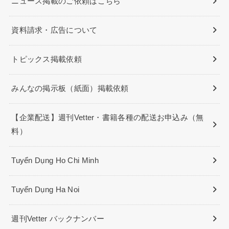
ニュース掲載のご依頼はこちら
資料請求・広告について
トピックス掲載依頼
みんなの掲示板（紙面）掲載依頼
【企業配送】週刊Vetter・書籍各種の配送お申込み（無
料）
Tuyển Dụng Ho Chi Minh
Tuyển Dụng Ha Noi
週刊Vetter バックナンバー