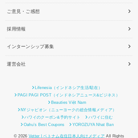
ご意見・ご感想
採用情報
インターンシップ募集
運営会社
Lifenesia（インドネシア生活/駐在）
PAGI PAGI POST（インドネシアニュース&ビジネス）
Beauties Việt Nam
NYジャピオン（ニューヨークの総合情報メディア）
ハワイのクーポン&予約サイト
ハワイに住む
Oahu’s Best Coupons
YOROZUYA Nhat Ban
© 2026
Vetter | ベトナム在住日本人向けメディア
All Rights