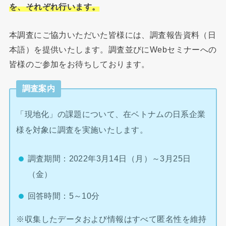
を、それぞれ行います。
本調査にご協力いただいた皆様には、調査報告資料（日
本語）を提供いたします。調査並びにWebセミナーへの
皆様のご参加をお待ちしております。
調査案内
「現地化」の課題について、在ベトナムの日系企業
様を対象に調査を実施いたします。
調査期間：2022年3月14日（月）～3月25日
（金）
回答時間：5～10分
※収集したデータおよび情報はすべて匿名性を維持