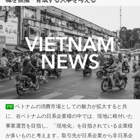
ベトナムの消費市場としての魅力が拡大すると共
PR
に、在ベトナムの日系企業様の中では、現地に根付いた
事業運営を目指し、「現地化」を目指されている企業様
が多いものと考えます。取引先が日系企業から非日系企