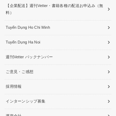
【企業配送】週刊Vetter・書籍各種の配送お申込み（無
料）
Tuyển Dụng Ho Chi Minh
Tuyển Dụng Ha Noi
週刊Vetter バックナンバー
ご意見・ご感想
採用情報
インターンシップ募集