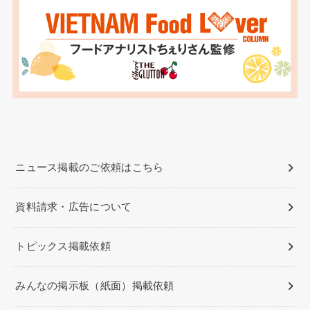
ニュース掲載のご依頼はこちら
資料請求・広告について
トピックス掲載依頼
みんなの掲示板（紙面）掲載依頼