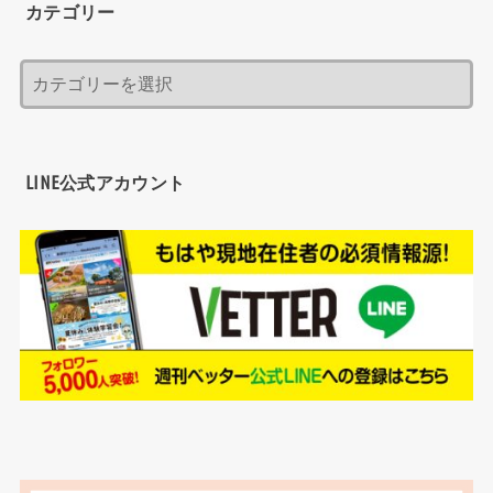
カテゴリー
LINE公式アカウント