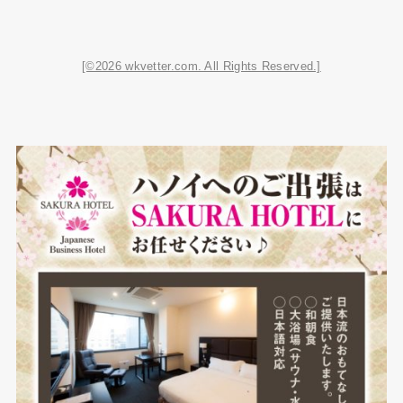
[©2026 wkvetter.com. All Rights Reserved.]