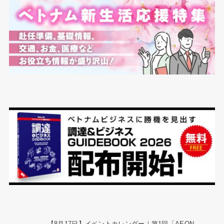
【8月17日】イベントカレンダー｜第1回「AEON