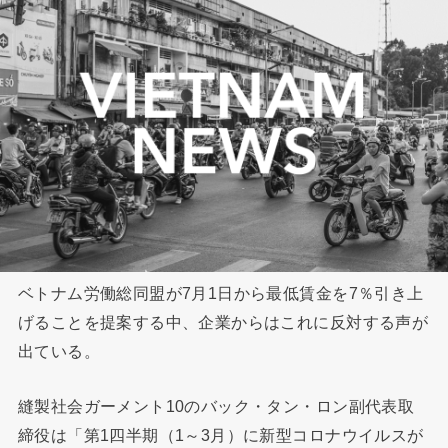
ベトナム労働総同盟が7月1日から最低賃金を7％引き上
げることを提案する中、企業からはこれに反対する声が
出ている。
縫製社会ガーメント10のバック・タン・ロン副代表取
締役は「第1四半期（1～3月）に新型コロナウイルスが