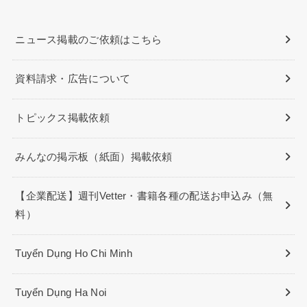
ニュース掲載のご依頼はこちら
資料請求・広告について
トピックス掲載依頼
みんなの掲示板（紙面）掲載依頼
【企業配送】週刊Vetter・書籍各種の配送お申込み（無
料）
Tuyển Dụng Ho Chi Minh
Tuyển Dụng Ha Noi