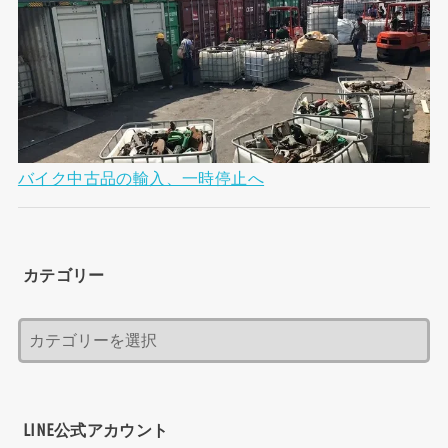
バイク中古品の輸入、一時停止へ
カテゴリー
LINE公式アカウント