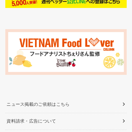
ニュース掲載のご依頼はこちら
資料請求・広告について