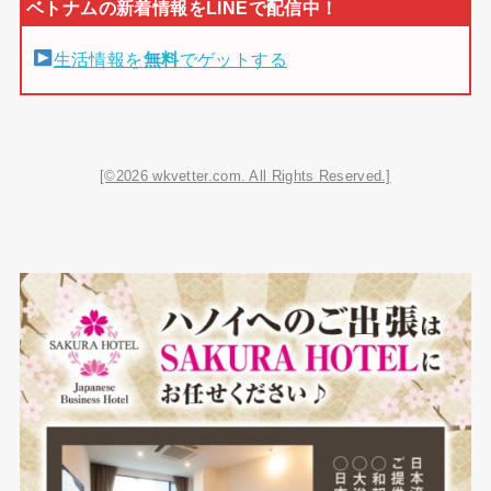
生活情報を
無料
でゲットする
[©2026 wkvetter.com. All Rights Reserved.]