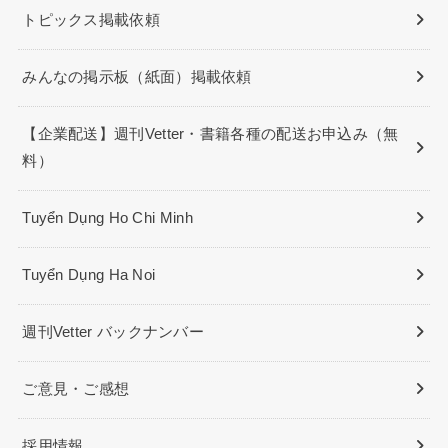
トピックス掲載依頼
みんなの掲示板（紙面）掲載依頼
【企業配送】週刊Vetter・書籍各種の配送お申込み（無
料）
Tuyển Dụng Ho Chi Minh
Tuyển Dụng Ha Noi
週刊Vetter バックナンバー
ご意見・ご感想
採用情報