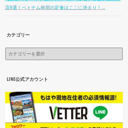
店9選！ベトナム南部の定食はここに決まり！...
カテゴリー
LINE公式アカウント