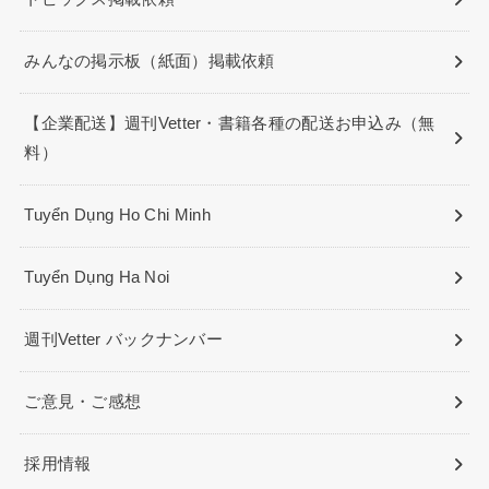
みんなの掲示板（紙面）掲載依頼
【企業配送】週刊Vetter・書籍各種の配送お申込み（無
料）
Tuyển Dụng Ho Chi Minh
Tuyển Dụng Ha Noi
週刊Vetter バックナンバー
ご意見・ご感想
採用情報