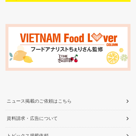
ニュース掲載のご依頼はこちら
資料請求・広告について
トピックス掲載依頼