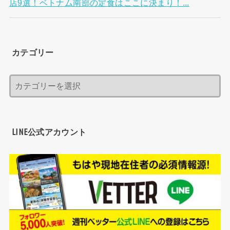
店9選！ベトナム南部の定食はここに決まり！...
カテゴリー
LINE公式アカウント