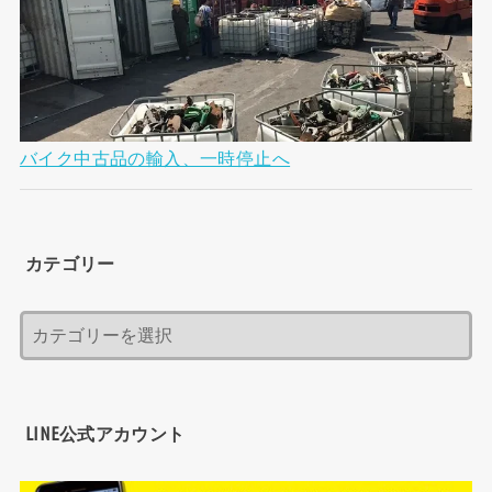
バイク中古品の輸入、一時停止へ
カテゴリー
LINE公式アカウント