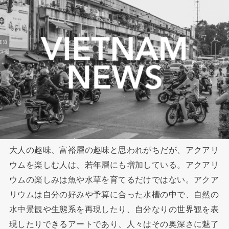
大人の趣味、富裕層の趣味と思われがちだが、アクアリ
ウムを楽しむ人は、若年層にも増加している。アクアリ
ウムの楽しみは魚や水草を育てるだけではない。アクア
リウムは自分の好みや予算に合った水槽の中で、自然の
水中景観や生態系を再現したり、自分なりの世界観を表
現したりできるアートであり、人々はその奥深さに魅了