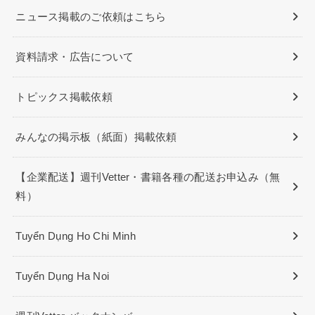
ニュース掲載のご依頼はこちら
資料請求・広告について
トピックス掲載依頼
みんなの掲示板（紙面）掲載依頼
【企業配送】週刊Vetter・書籍各種の配送お申込み（無
料）
Tuyển Dụng Ho Chi Minh
Tuyển Dụng Ha Noi