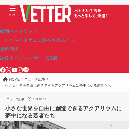
MENU
紙面バックナンバー
これからベトナムに駐在される方へ
資料請求
調達＆ビジネスガイド2026
ニュース記事
HOME
小さな世界を自由に創造できるアクアリウムに夢中になる若者たち
2024.01.31
ニュース記事
小さな世界を自由に創造できるアクアリウムに
夢中になる若者たち