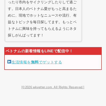
ったり市内をサイクリングしたりして過ご
す。日本人のベトナム愛がもっと高まるた
めに、現地でホットなニュースや流行、有
益なトピックを毎日探してます。もっとベ
トナムに興味を持ってもらえるようにネタ
探しがんばってます！
生活情報を
無料
でゲットする
[©2026 wkvetter.com. All Rights Reserved.]