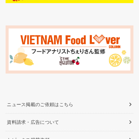
ニュース掲載のご依頼はこちら
資料請求・広告について