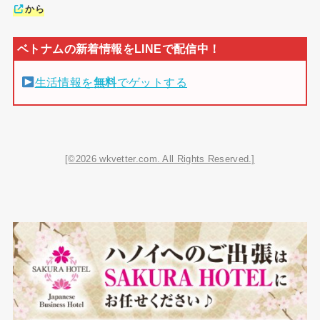
から
生活情報を
無料
でゲットする
[©2026 wkvetter.com. All Rights Reserved.]