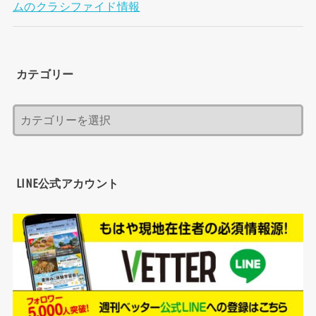
ムのクラシファイド情報
カテゴリー
LINE公式アカウント