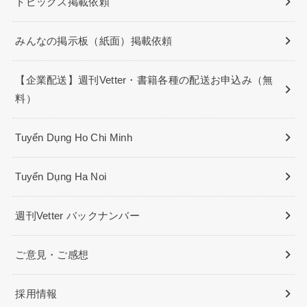
トピックス掲載依頼
みんなの掲示板（紙面）掲載依頼
【企業配送】週刊Vetter・書籍各種の配送お申込み（無
料）
Tuyển Dụng Ho Chi Minh
Tuyển Dụng Ha Noi
週刊Vetter バックナンバー
ご意見・ご感想
採用情報