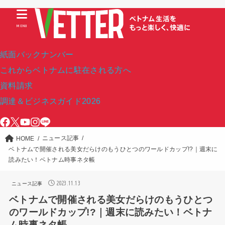
MENU
紙面バックナンバー
これからベトナムに駐在される方へ
資料請求
調達＆ビジネスガイド2026
ニュース記事
HOME
ベトナムで開催される美女だらけのもうひとつのワールドカップ!?｜週末に
読みたい！ベトナム時事ネタ帳
2023.11.13
ニュース記事
ベトナムで開催される美女だらけのもうひとつ
のワールドカップ!?｜週末に読みたい！ベトナ
ム時事ネタ帳