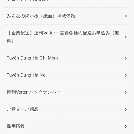
みんなの掲示板（紙面）掲載依頼
【企業配送】週刊Vetter・書籍各種の配送お申込み（無
料）
Tuyển Dụng Ho Chi Minh
Tuyển Dụng Ha Noi
週刊Vetter バックナンバー
ご意見・ご感想
採用情報