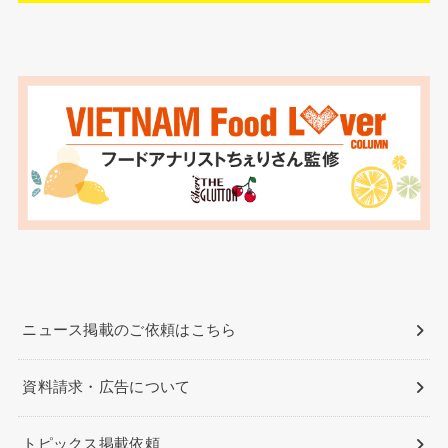
ニュース掲載のご依頼はこちら
資料請求・広告について
トピックス掲載依頼