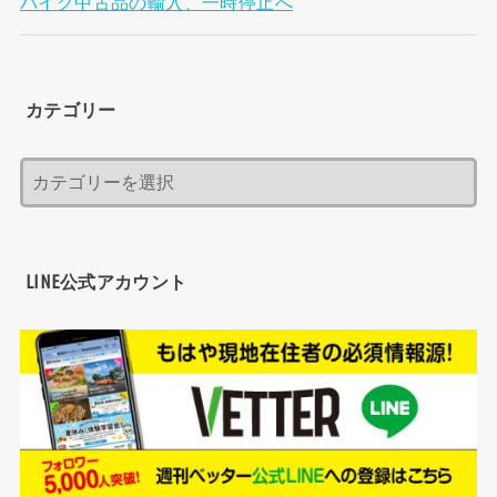
バイク中古品の輸入、一時停止へ
カテゴリー
LINE公式アカウント