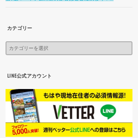
カテゴリー
LINE公式アカウント