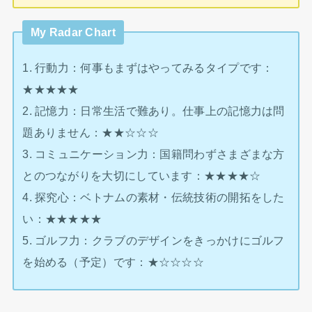
My Radar Chart
1. 行動力：何事もまずはやってみるタイプです：
★★★★★
2. 記憶力：日常生活で難あり。仕事上の記憶力は問
題ありません：★★☆☆☆
3. コミュニケーション力：国籍問わずさまざまな方
とのつながりを大切にしています：★★★★☆
4. 探究心：ベトナムの素材・伝統技術の開拓をした
い：★★★★★
5. ゴルフ力：クラブのデザインをきっかけにゴルフ
を始める（予定）です：★☆☆☆☆