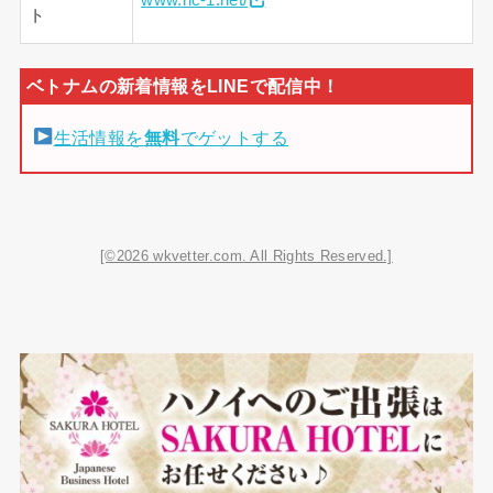
ト
生活情報を
無料
でゲットする
[©2026 wkvetter.com. All Rights Reserved.]