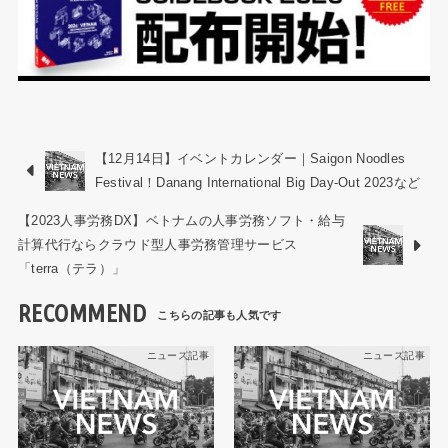
【12月14日】イベントカレンダー｜Saigon Noodles
Festival！Danang International Big Day-Out 2023など
【2023人事労務DX】ベトナムの人事労務ソフト・給与
計算代行ならクラウド型人事労務管理サービス
「terra（テラ）」
RECOMMEND
ニュース記事
ニュース記事