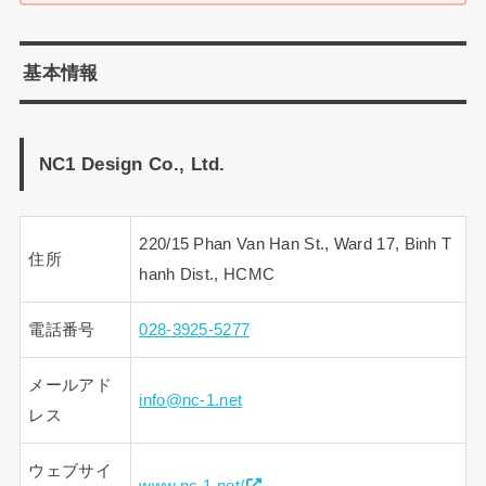
基本情報
NC1 Design Co., Ltd.
220/15 Phan Van Han St., Ward 17, Binh T
住所
hanh Dist., HCMC
電話番号
028-3925-5277
メールアド
info@nc-1.net
レス
ウェブサイ
www.nc-1.net/