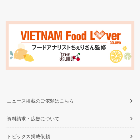
ニュース掲載のご依頼はこちら
資料請求・広告について
トピックス掲載依頼