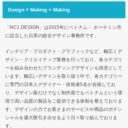
Design × Making = Making
「NC1 DESIGN」は2015年にベトナム・ ホーチミン市
に設立した日系の総合デザイン事務所です。
インテリア・プロダクト・グラフィックなど、幅広くデ
ザイン・クリエイティブ業務を行っており、各カテゴリ
ーを組み合わせたブランディングデザインも得意として
います。幅広いデザインを取り扱う中で、各カテゴリー
に専門の日本人デザイナー・技術者5名が在籍してお
り、デザイン面だけでなく制作面でもベトナムという環
境で高い品質の製品をご提供できる体制を整えておりま
す。デザインの力でお客さまのサービスや商品のポテン
シャルを最大限引き出せるよう日々取り組んでおりま
す。