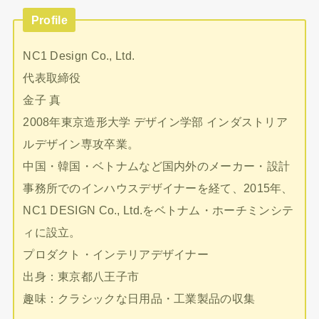
Profile
NC1 Design Co., Ltd.
代表取締役
金子 真
2008年東京造形大学 デザイン学部 インダストリア
ルデザイン専攻卒業。
中国・韓国・ベトナムなど国内外のメーカー・設計
事務所でのインハウスデザイナーを経て、2015年、
NC1 DESIGN Co., Ltd.をベトナム・ホーチミンシテ
ィに設立。
プロダクト・インテリアデザイナー
出身：東京都八王子市
趣味：クラシックな日用品・工業製品の収集