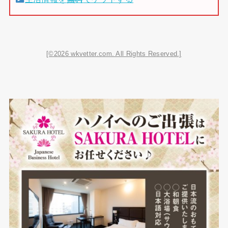
[©2026 wkvetter.com. All Rights Reserved.]