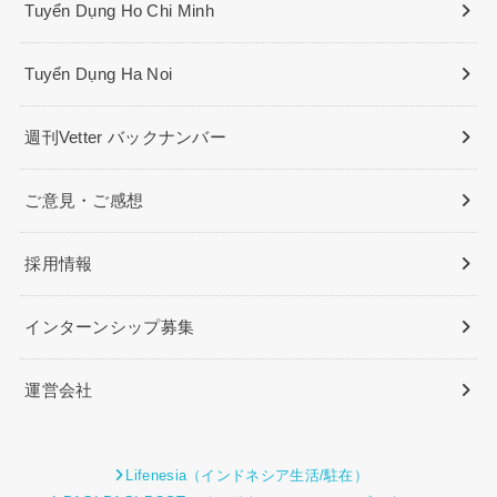
Tuyển Dụng Ho Chi Minh
Tuyển Dụng Ha Noi
週刊Vetter バックナンバー
ご意見・ご感想
採用情報
インターンシップ募集
運営会社
Lifenesia（インドネシア生活/駐在）