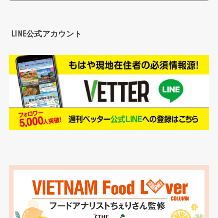
LINE公式アカウント