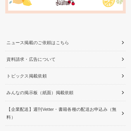
ニュース掲載のご依頼はこちら
資料請求・広告について
トピックス掲載依頼
みんなの掲示板（紙面）掲載依頼
【企業配送】週刊Vetter・書籍各種の配送お申込み（無
料）