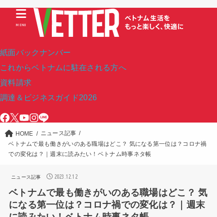
MENU
紙面バックナンバー
これからベトナムに駐在される方へ
資料請求
調達＆ビジネスガイド2026
ニュース記事
HOME
ベトナムで最も働きがいのある職場はどこ？ 気になる第一位は？コロナ禍
での変化は？｜週末に読みたい！ベトナム時事ネタ帳
2023.12.12
ニュース記事
ベトナムで最も働きがいのある職場はどこ？ 気
になる第一位は？コロナ禍での変化は？｜週末
に読みたい！ベトナム時事ネタ帳