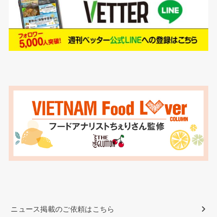
ニュース掲載のご依頼はこちら