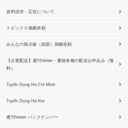
資料請求・広告について
トピックス掲載依頼
みんなの掲示板（紙面）掲載依頼
【企業配送】週刊Vetter・書籍各種の配送お申込み（無
料）
Tuyển Dụng Ho Chi Minh
Tuyển Dụng Ha Noi
週刊Vetter バックナンバー