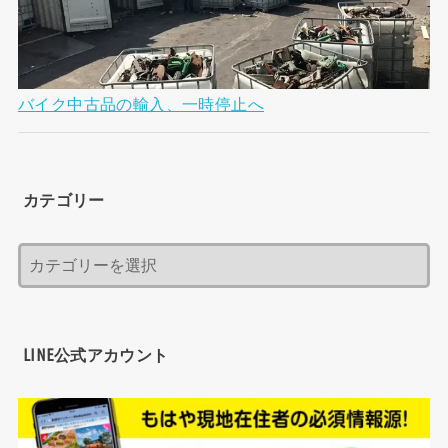
バイク中古品の輸入、一時停止へ
カテゴリー
LINE公式アカウント