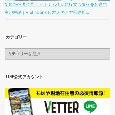
新規赴任者必見！ ベトナム生活に役立つ情報を各専門
家が解説｜VietinBank 日本人のお客様専用...
カテゴリー
LINE公式アカウント