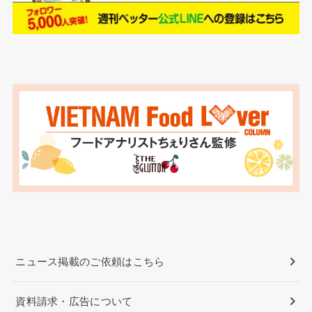
ニュース掲載のご依頼はこちら
資料請求・広告について