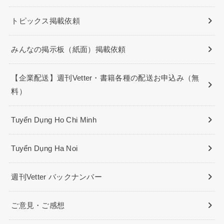
トピックス掲載依頼
みんなの掲示板（紙面）掲載依頼
【企業配送】週刊Vetter・書籍各種の配送お申込み（無
料）
Tuyển Dụng Ho Chi Minh
Tuyển Dụng Ha Noi
週刊Vetter バックナンバー
ご意見・ご感想