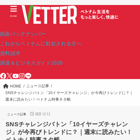
MENU
紙面バックナンバー
これからベトナムに駐在される方へ
資料請求
調達＆ビジネスガイド2026
ニュース記事
HOME
SNSチャレンジバトン「10イヤーズチャレンジ」が今再びトレンドに？｜
週末に読みたい！ベトナム時事ネタ帳
2023.12.12
ニュース記事
SNSチャレンジバトン「10イヤーズチャレン
ジ」が今再びトレンドに？｜週末に読みたい！
ベトナム時事ネタ帳