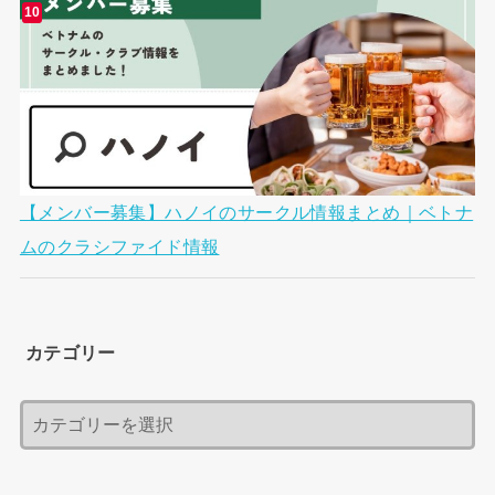
【メンバー募集】ハノイのサークル情報まとめ｜ベトナ
ムのクラシファイド情報
カテゴリー