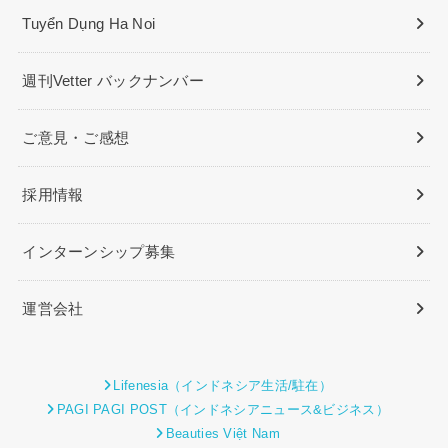
Tuyển Dụng Ha Noi
週刊Vetter バックナンバー
ご意見・ご感想
採用情報
インターンシップ募集
運営会社
Lifenesia（インドネシア生活/駐在）
PAGI PAGI POST（インドネシアニュース&ビジネス）
Beauties Việt Nam