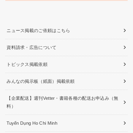
ニュース掲載のご依頼はこちら
資料請求・広告について
トピックス掲載依頼
みんなの掲示板（紙面）掲載依頼
【企業配送】週刊Vetter・書籍各種の配送お申込み（無
料）
Tuyển Dụng Ho Chi Minh