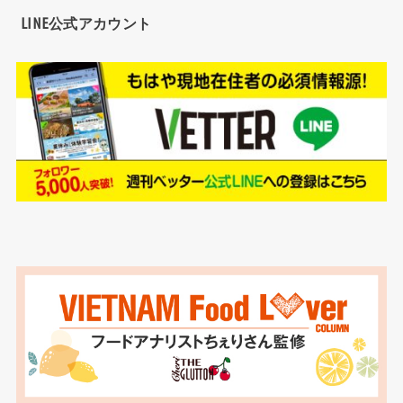
LINE公式アカウント