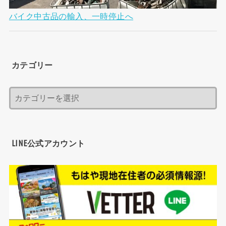
バイク中古品の輸入、一時停止へ
カテゴリー
LINE公式アカウント