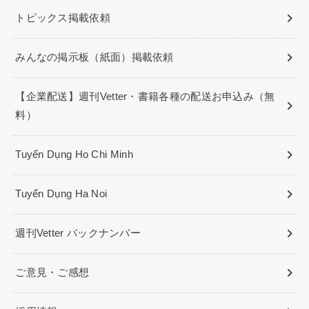
トピックス掲載依頼
みんなの掲示板（紙面）掲載依頼
【企業配送】週刊Vetter・書籍各種の配送お申込み（無
料）
Tuyển Dụng Ho Chi Minh
Tuyển Dụng Ha Noi
週刊Vetter バックナンバー
ご意見・ご感想