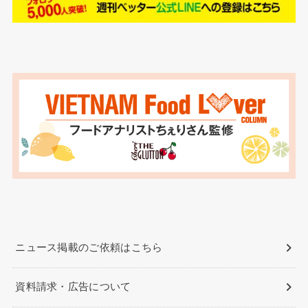
ニュース掲載のご依頼はこちら
資料請求・広告について