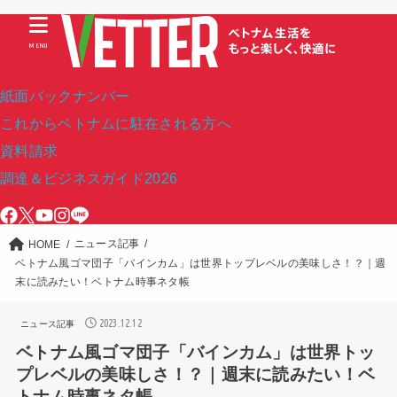
MENU
紙面バックナンバー
これからベトナムに駐在される方へ
資料請求
調達＆ビジネスガイド2026
ニュース記事
HOME
ベトナム風ゴマ団子「バインカム」は世界トップレベルの美味しさ！？｜週
末に読みたい！ベトナム時事ネタ帳
2023.12.12
ニュース記事
ベトナム風ゴマ団子「バインカム」は世界トッ
プレベルの美味しさ！？｜週末に読みたい！ベ
トナム時事ネタ帳