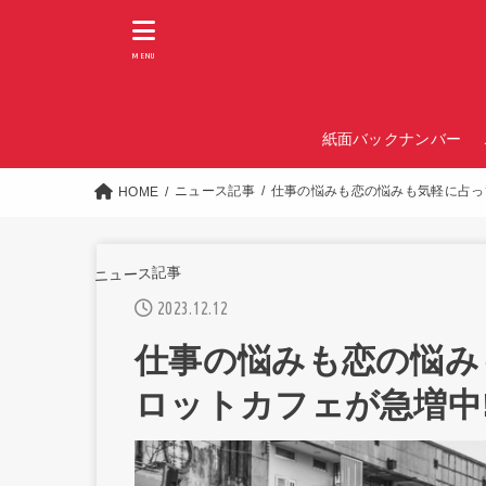
MENU
紙面バックナンバー
ニュース記事
仕事の悩みも恋の悩みも気軽に占っ
HOME
ニュース記事
2023.12.12
仕事の悩みも恋の悩み
ロットカフェが急増中