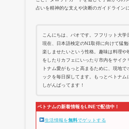
占いを精神的な支えや決断のガイドライン
こんにちは、バオです。フフリット大学日本
現在、日本語検定のN1取得に向けて猛
楽しませたいという性格。趣味は料理や
をしたりカフェにいったり市内をサイク
トナム愛がもっと高まるために、現地で
ックを毎日探してます。もっとベトナム
しがんばってます！
生活情報を
無料
でゲットする