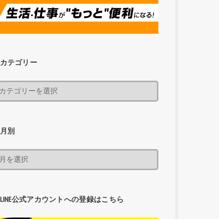
カテゴリー
月別
LINE公式アカウントへの登録はこちら