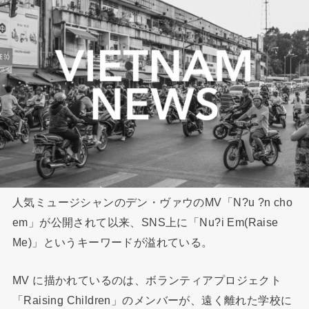
人気ミュージシャンのデン・ヴァウのMV「N?u ?n cho
em」が公開されて以来、SNS上に「Nu?i Em(Raise
Me)」というキーワードが溢れている。
MV に描かれているのは、ボランティアプロジェクト
「Raising Children」のメンバーが、遠く離れた学校に