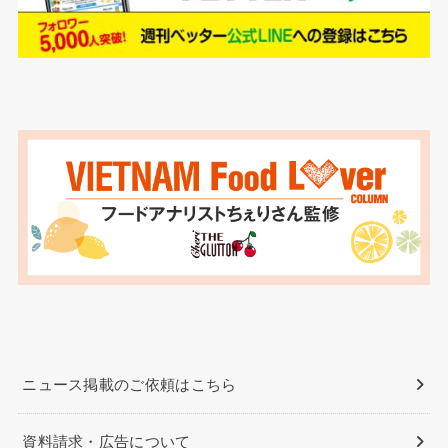
ニュース掲載のご依頼はこちら
資料請求・広告について