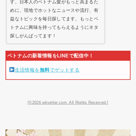
す。日本人のベトナム愛がもっと高まるた
めに、現地でホットなニュースや流行、有
益なトピックを毎日探してます。もっとベ
トナムに興味を持ってもらえるようにネタ
探しがんばってます！
生活情報を
無料
でゲットする
[©2026 wkvetter.com. All Rights Reserved.]