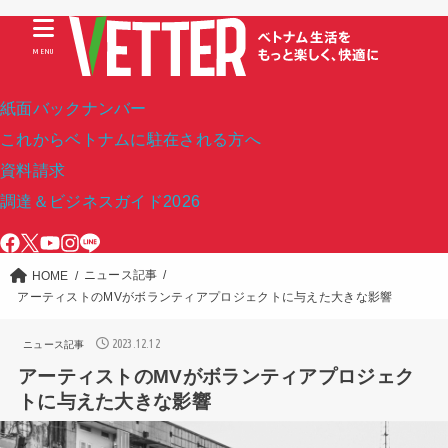
MENU
紙面バックナンバー
これからベトナムに駐在される方へ
資料請求
調達＆ビジネスガイド2026
ニュース記事
HOME
アーティストのMVがボランティアプロジェクトに与えた大きな影響
2023.12.12
ニュース記事
アーティストのMVがボランティアプロジェク
トに与えた大きな影響