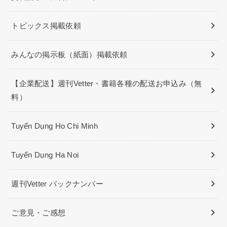
トピックス掲載依頼
みんなの掲示板（紙面）掲載依頼
【企業配送】週刊Vetter・書籍各種の配送お申込み（無
料）
Tuyển Dụng Ho Chi Minh
Tuyển Dụng Ha Noi
週刊Vetter バックナンバー
ご意見・ご感想