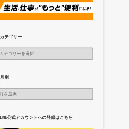
カテゴリー
月別
LINE公式アカウントへの登録はこちら