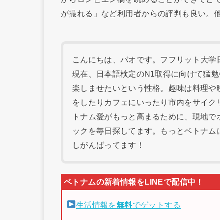
が撮れる」など利用者からの評判も良い。
こんにちは、バオです。フフリット大学日本
現在、日本語検定のN1取得に向けて猛
楽しませたいという性格。趣味は料理や
をしたりカフェにいったり市内をサイク
トナム愛がもっと高まるために、現地で
ックを毎日探してます。もっとベトナム
しがんばってます！
生活情報を
無料
でゲットする