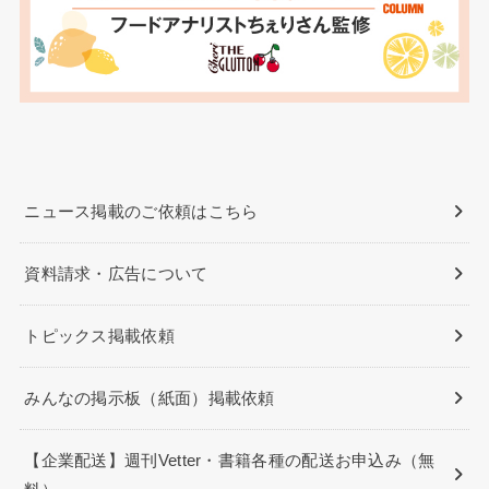
ニュース掲載のご依頼はこちら
資料請求・広告について
トピックス掲載依頼
みんなの掲示板（紙面）掲載依頼
【企業配送】週刊Vetter・書籍各種の配送お申込み（無