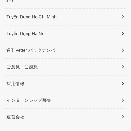
料）
Tuyển Dụng Ho Chi Minh
Tuyển Dụng Ha Noi
週刊Vetter バックナンバー
ご意見・ご感想
採用情報
インターンシップ募集
運営会社