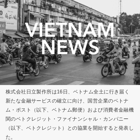
株式会社日立製作所は16日、ベトナム全土に行き届く
新たな金融サービスの確立に向け、国営企業のベトナ
ム・ポスト（以下、ベトナム郵便）および消費者金融機
関のベトクレジット・ファイナンシャル・カンパニー
（以下、ベトクレジット）との協業を開始すると発表し
た。