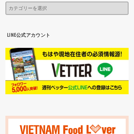
LINE公式アカウント