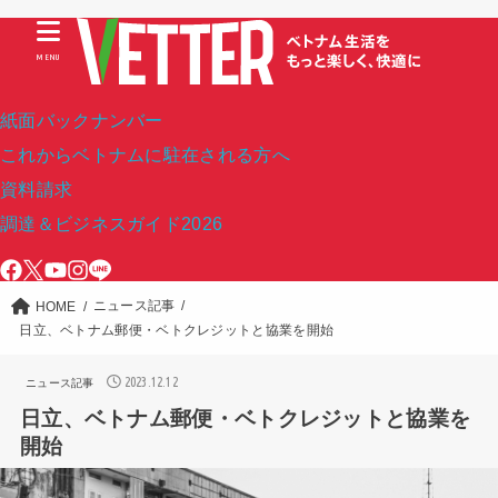
MENU
紙面バックナンバー
これからベトナムに駐在される方へ
資料請求
調達＆ビジネスガイド2026
ニュース記事
HOME
日立、ベトナム郵便・ベトクレジットと協業を開始
2023.12.12
ニュース記事
日立、ベトナム郵便・ベトクレジットと協業を
開始