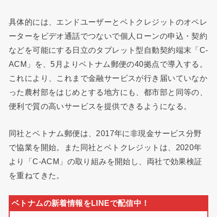
具体的には、エンドユーザーとベトクレジットのオペレ
ーターをビデオ通話でつないで個人ローンの申込・契約
などを可能にする日立のタブレット型自動契約端末「C-
ACM」を、5月よりベトナム郵便の40拠点で導入する。
これにより、これまで金融サービスが行き届いていなか
った農村部をはじめとする地方にも、都市部と同等の、
便利で質の高いサービスを提供できるようになる。
同社とベトナム郵便は、2017年に非現金サービス分野
で協業を開始。また同社とベトクレジットは、2020年
より「C-ACM」の取り組みを開始し、両社で効果検証
を重ねてきた。