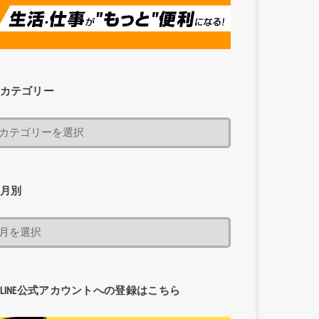
カテゴリー
月別
LINE公式アカウントへの登録はこちら