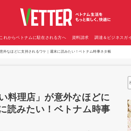
これからベトナムに駐在される方へ
資料請求
調達＆ビジネスガイ
意外なほどに支持されるワケ｜週末に読みたい！ベトナム時事ネタ帳
い料理店」が意外なほどに
に読みたい！ベトナム時事