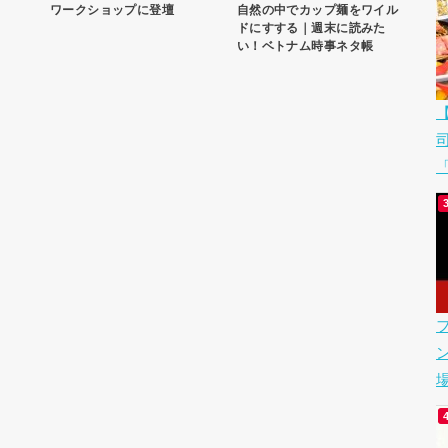
自然の中でカップ麺をワイル
ワークショップに登壇
ドにすする｜週末に読みた
い！ベトナム時事ネタ帳
「
場