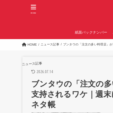
MENU
紙面バックナンバー
ニュース記事
ブンタウの「注文の多い料理店」が
HOME
ニュース記事
2026.07.14
ブンタウの「注文の多
支持されるワケ｜週末
ネタ帳