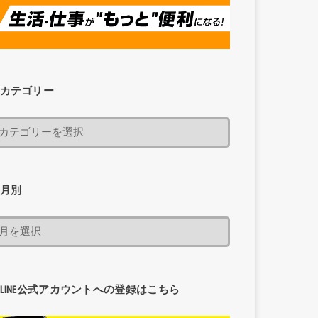
カテゴリー
月別
LINE公式アカウントへの登録はこちら