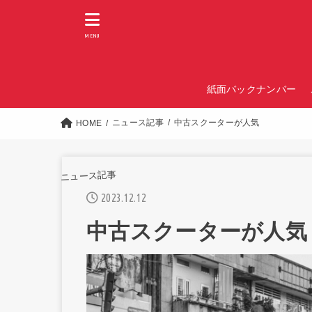
MENU
紙面バックナンバー
ニュース記事
中古スクーターが人気
HOME
ニュース記事
2023.12.12
中古スクーターが人気