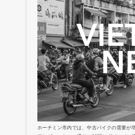
ホーチミン市内では、中古バイクの需要が