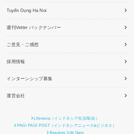
Tuyển Dụng Ha Noi
週刊Vetter バックナンバー
ご意見・ご感想
採用情報
インターンシップ募集
運営会社
Lifenesia（インドネシア生活/駐在）
PAGI PAGI POST（インドネシアニュース&ビジネス）
Beauties Việt Nam