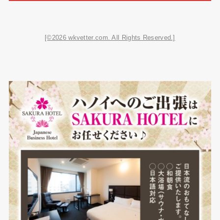
[©2026 wkvetter.com. All Rights Reserved.]