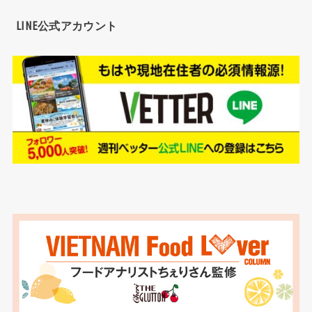
LINE公式アカウント