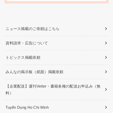
ニュース掲載のご依頼はこちら
資料請求・広告について
トピックス掲載依頼
みんなの掲示板（紙面）掲載依頼
【企業配送】週刊Vetter・書籍各種の配送お申込み（無
料）
Tuyển Dụng Ho Chi Minh